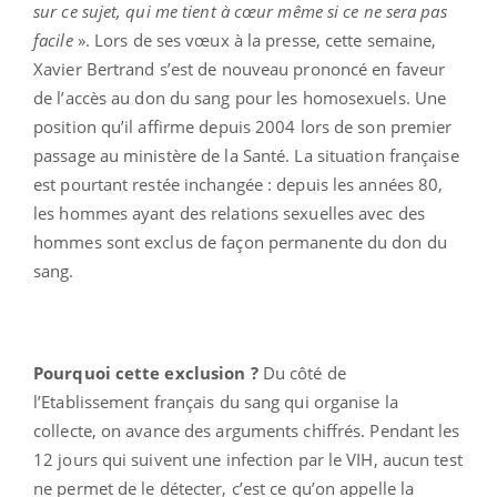
sur ce sujet, qui me tient à cœur même si ce ne sera pas
facile
». Lors de ses vœux à la presse, cette semaine,
Xavier Bertrand s’est de nouveau prononcé en faveur
de l’accès au don du sang pour les homosexuels. Une
position qu’il affirme depuis 2004 lors de son premier
passage au ministère de la Santé. La situation française
est pourtant restée inchangée : depuis les années 80,
les hommes ayant des relations sexuelles avec des
hommes sont exclus de façon permanente du don du
sang.
Pourquoi cette exclusion ?
Du côté de
l’Etablissement français du sang qui organise la
collecte, on avance des arguments chiffrés. Pendant les
12 jours qui suivent une infection par le VIH, aucun test
ne permet de le détecter, c’est ce qu’on appelle la