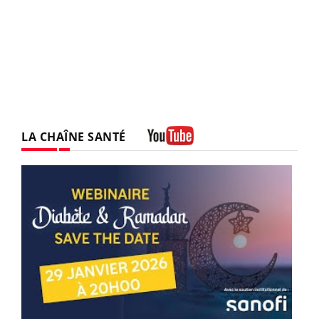
LA CHAÎNE SANTÉ
Youtube