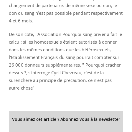
changement de partenaire, de même sexe ou non, le
don du sang n’est pas possible pendant respectivement
4 et 6 mois.
De son côté, l'Association Pourquoi sang priver a fait le
calcul: si les homosexuels étaient autorisés à donner
dans les mêmes conditions que les hétérosexuels,
l'Etablissement Français du sang pourrait compter sur
26 000 donneurs supplémentaires. " Pourquoi cracher
dessus ?, s'interroge Cyril Chevreau, c'est de la
surenchère au principe de précaution, ce n'est pas
autre chose".
Vous aimez cet article ? Abonnez-vous à la newsletter
!