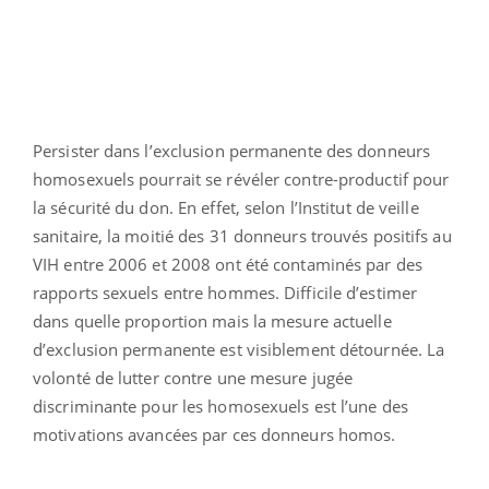
Persister dans l’exclusion permanente des donneurs
homosexuels pourrait se révéler contre-productif pour
la sécurité du don. En effet, selon l’Institut de veille
sanitaire, la moitié des 31 donneurs trouvés positifs au
VIH entre 2006 et 2008 ont été contaminés par des
rapports sexuels entre hommes. Difficile d’estimer
dans quelle proportion mais la mesure actuelle
d’exclusion permanente est visiblement détournée. La
volonté de lutter contre une mesure jugée
discriminante pour les homosexuels est l’une des
motivations avancées par ces donneurs homos.