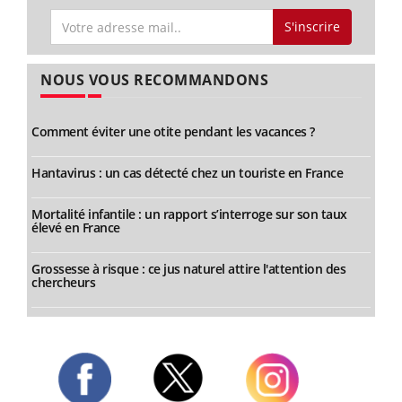
S'inscrire
NOUS VOUS RECOMMANDONS
Comment éviter une otite pendant les vacances ?
Hantavirus : un cas détecté chez un touriste en France
Mortalité infantile : un rapport s’interroge sur son taux
élevé en France
Grossesse à risque : ce jus naturel attire l'attention des
chercheurs