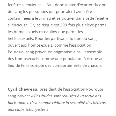
fenêtre silencieuse. Il faut donc tenter d’écarter du don
du sang les personnes qui pourraient avoir été
contaminées à leur insu et se trouver dans cette fenêtre
silencieuse. Or, ce risque est 200 fois plus élevé parmi
les homosexuels masculins que parmi les
hétérosexuels. Pour les partisans du don du sang
ouvert aux homosexuels, comme l'association
Pourquoi sang priver, on stigmatise ainsi l’ensemble
des homosexuels comme une population à risque au
lieu de tenir compte des comportements de chacun.
Cyril Chevreau
, président de l’association Pourquoi
sang priver : «
Ces études sont réalisées à la sortie des
back-rooms, c’est comme réduire la sexualité des hétéros
aux clubs échangistes
»