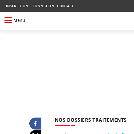
INSCRIPTION
CONNEXION
CONTACT
Menu
NOS DOSSIERS TRAITEMENTS