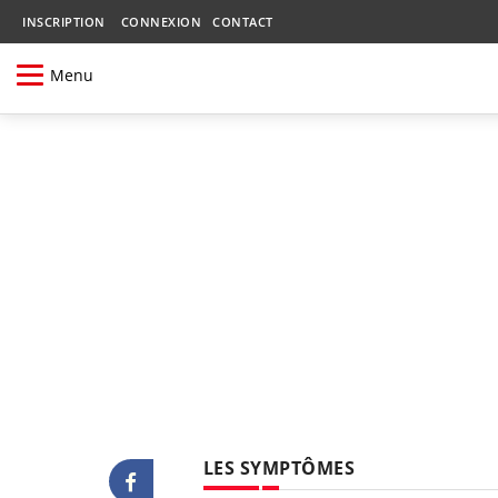
INSCRIPTION
CONNEXION
CONTACT
Menu
LES SYMPTÔMES