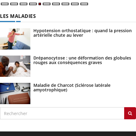
LES MALADIES
Hypotension orthostatique : quand la pression
artérielle chute au lever
Drépanocytose : une déformation des globules
rouges aux conséquences graves
Maladie de Charcot (Sclérose latérale
amyotrophique)