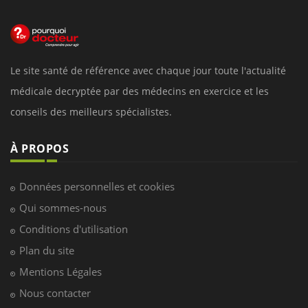
Le site santé de référence avec chaque jour toute l'actualité
médicale decryptée par des médecins en exercice et les
conseils des meilleurs spécialistes.
À PROPOS
Données personnelles et cookies
Qui sommes-nous
Conditions d'utilisation
Plan du site
Mentions Légales
Nous contacter