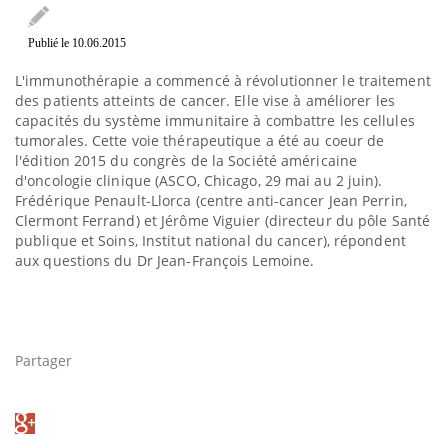
Publié le 10.06.2015
L'immunothérapie a commencé à révolutionner le traitement
des patients atteints de cancer. Elle vise à améliorer les
capacités du système immunitaire à combattre les cellules
tumorales. Cette voie thérapeutique a été au coeur de
l'édition 2015 du congrès de la Société américaine
d'oncologie clinique (ASCO, Chicago, 29 mai au 2 juin).
Frédérique Penault-Llorca (centre anti-cancer Jean Perrin,
Clermont Ferrand) et Jérôme Viguier (directeur du pôle Santé
publique et Soins, Institut national du cancer), répondent
aux questions du Dr Jean-François Lemoine.
Partager