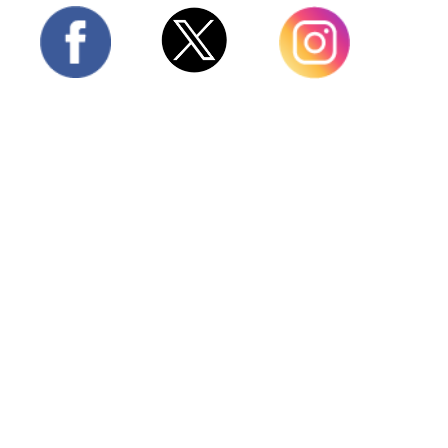
Twitter
Facebook
Instagram