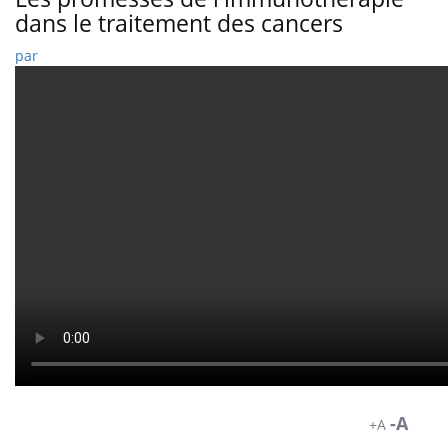
dans le traitement des cancers
par
-A
+A