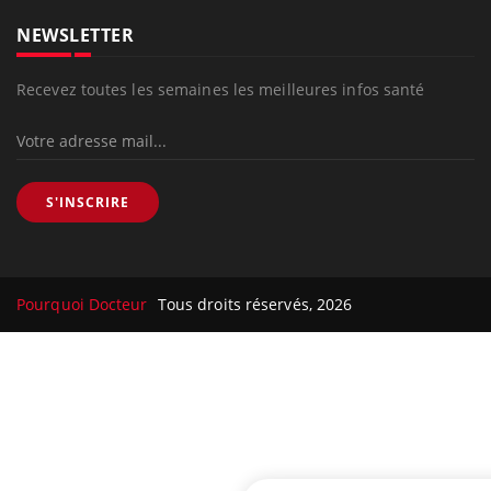
NEWSLETTER
Recevez toutes les semaines les meilleures infos santé
S'INSCRIRE
Pourquoi Docteur
Tous droits réservés, 2026