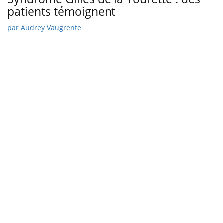
patients témoignent
par
Audrey Vaugrente