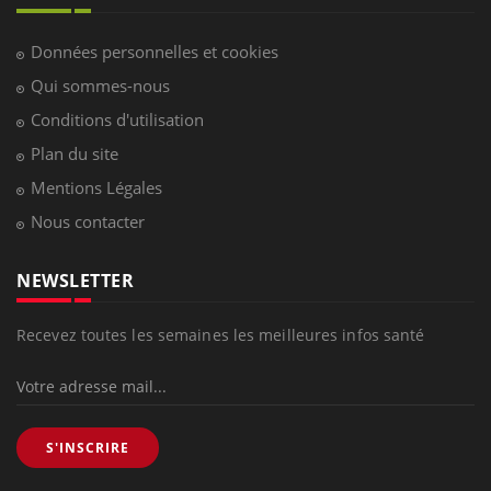
Données personnelles et cookies
Qui sommes-nous
Conditions d'utilisation
Plan du site
Mentions Légales
Nous contacter
NEWSLETTER
Recevez toutes les semaines les meilleures infos santé
S'INSCRIRE