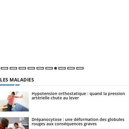
LES MALADIES
Hypotension orthostatique : quand la pression
artérielle chute au lever
Drépanocytose : une déformation des globules
rouges aux conséquences graves