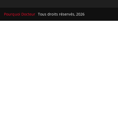
Pourquoi Docteur
Tous droits réservés, 2026