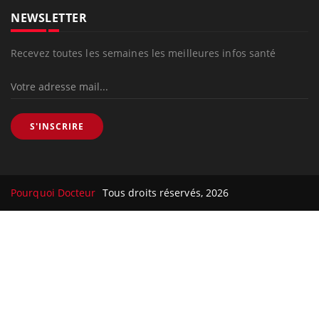
NEWSLETTER
Recevez toutes les semaines les meilleures infos santé
S'INSCRIRE
Pourquoi Docteur
Tous droits réservés, 2026