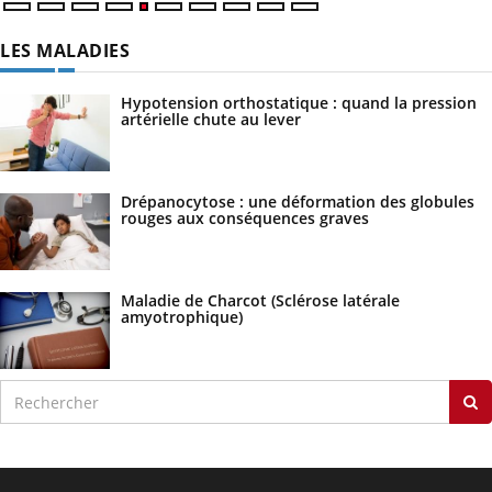
LES MALADIES
Hypotension orthostatique : quand la pression
artérielle chute au lever
Drépanocytose : une déformation des globules
rouges aux conséquences graves
Maladie de Charcot (Sclérose latérale
amyotrophique)