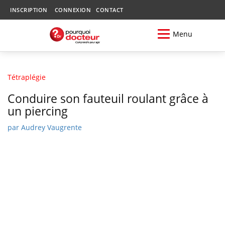
INSCRIPTION
CONNEXION
CONTACT
Menu
Tétraplégie
Conduire son fauteuil roulant grâce à
un piercing
par
Audrey Vaugrente