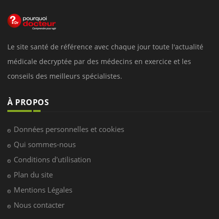
Le site santé de référence avec chaque jour toute l'actualité
médicale decryptée par des médecins en exercice et les
conseils des meilleurs spécialistes.
À PROPOS
Données personnelles et cookies
Qui sommes-nous
Conditions d'utilisation
Plan du site
Mentions Légales
Nous contacter