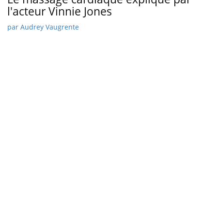
l'acteur Vinnie Jones
par
Audrey Vaugrente