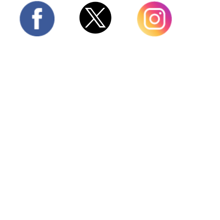
Twitter
Facebook
Instagram