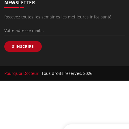
NEWSLETTER
Recevez toutes les semaines les meilleures infos santé
S'INSCRIRE
Pourquoi Docteur
Tous droits réservés, 2026