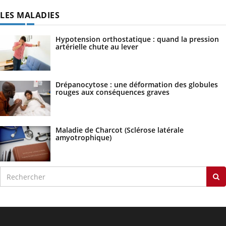
LES MALADIES
Hypotension orthostatique : quand la pression
artérielle chute au lever
Drépanocytose : une déformation des globules
rouges aux conséquences graves
Maladie de Charcot (Sclérose latérale
amyotrophique)