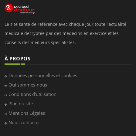
Le site santé de référence avec chaque jour toute l'actualité
médicale decryptée par des médecins en exercice et les
conseils des meilleurs spécialistes.
À PROPOS
Données personnelles et cookies
Qui sommes-nous
Conditions d'utilisation
Plan du site
Mentions Légales
Nous contacter