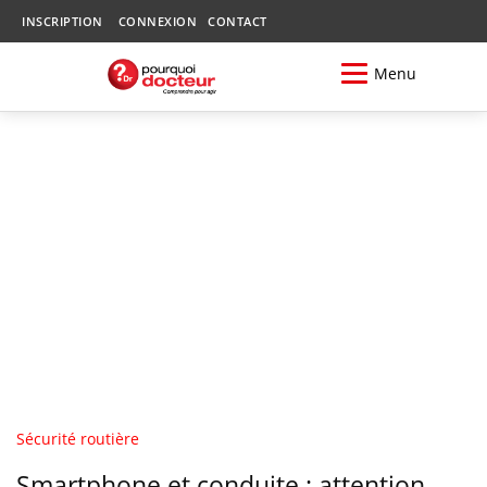
INSCRIPTION
CONNEXION
CONTACT
Menu
Sécurité routière
Smartphone et conduite : attention