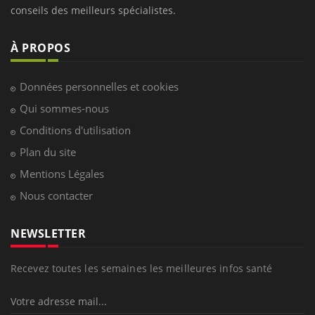
conseils des meilleurs spécialistes.
À PROPOS
Données personnelles et cookies
Qui sommes-nous
Conditions d'utilisation
Plan du site
Mentions Légales
Nous contacter
NEWSLETTER
Recevez toutes les semaines les meilleures infos santé