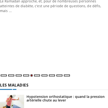
Le Ramadan approche, et, pour de nombreuses personnes
atteintes de diabète, c'est une période de questions, de défis,
mais ...
LES MALADIES
Hypotension orthostatique : quand la pression
artérielle chute au lever