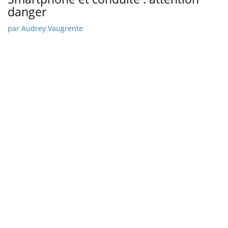
danger
par
Audrey Vaugrente