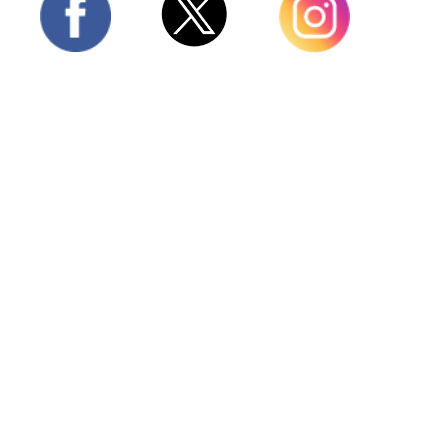
Twitter
Facebook
Instagram