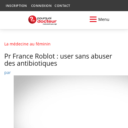
INSCRIPTION
CONNEXION
CONTACT
Menu
La médecine au féminin
Pr France Roblot : user sans abuser
des antibiotiques
par