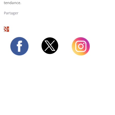
tendance.
Partager
Twitter
Facebook
Instagram