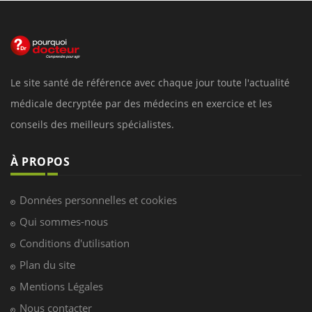
Le site santé de référence avec chaque jour toute l'actualité
médicale decryptée par des médecins en exercice et les
conseils des meilleurs spécialistes.
À PROPOS
Données personnelles et cookies
Qui sommes-nous
Conditions d'utilisation
Plan du site
Mentions Légales
Nous contacter