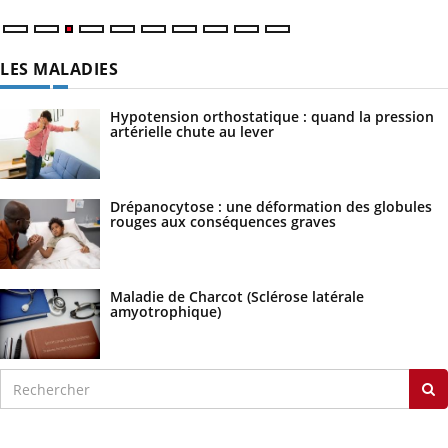
LES MALADIES
Hypotension orthostatique : quand la pression
artérielle chute au lever
Drépanocytose : une déformation des globules
rouges aux conséquences graves
Maladie de Charcot (Sclérose latérale
amyotrophique)