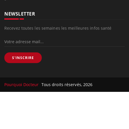
NEWSLETTER
Recevez toutes les semaines les meilleures infos santé
S'INSCRIRE
Pourquoi Docteur
Tous droits réservés, 2026