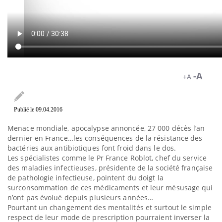
-A
+A
Publié le 09.04.2016
Menace mondiale, apocalypse annoncée, 27 000 décès l’an
dernier en France…les conséquences de la résistance des
bactéries aux antibiotiques font froid dans le dos.
Les spécialistes comme le Pr France Roblot, chef du service
des maladies infectieuses, présidente de la société française
de pathologie infectieuse, pointent du doigt la
surconsommation de ces médicaments et leur mésusage qui
n’ont pas évolué depuis plusieurs années…
Pourtant un changement des mentalités et surtout le simple
respect de leur mode de prescription pourraient inverser la