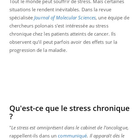
Tout le monde peut souffrir de stress. Mais certaines
situations le rendent inévitables. Dans la revue
spécialisée
Journal of Molecular Sciences
, une équipe de
chercheurs polonais s'est intéressée au stress
chronique chez les patients atteints de cancer. Ils
observent qu’il peut parfois avoir des effets sur la
progression de la maladie.
Qu'est-ce que le stress chronique
?
"
Le stress est omniprésent dans le cabinet de l’oncologue,
rappellent-ils dans un
communiqué
.
Il apparaît dès le