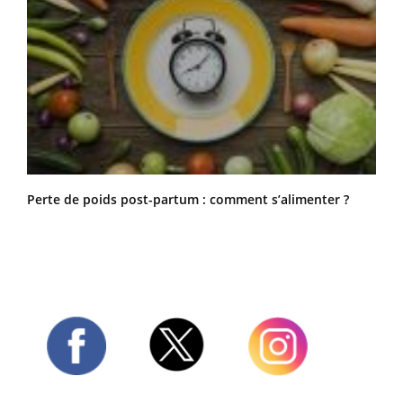
Perte de poids post-partum : comment s’alimenter ?
Twitter
Facebook
Instagram