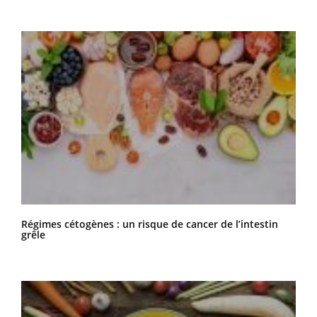
Régimes cétogènes : un risque de cancer de l’intestin
grêle