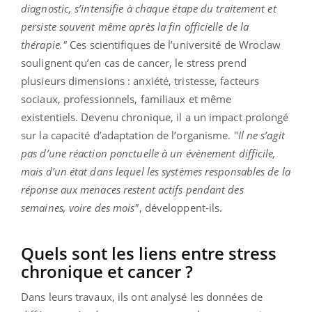
diagnostic, s’intensifie à chaque étape du traitement et
persiste souvent même après la fin officielle de la
thérapie."
Ces scientifiques de l’université de Wroclaw
soulignent qu’en cas de cancer, le stress prend
plusieurs dimensions : anxiété, tristesse, facteurs
sociaux, professionnels, familiaux et même
existentiels. Devenu chronique, il a un impact prolongé
sur la capacité d’adaptation de l’organisme. "
Il ne s’agit
pas d’une réaction ponctuelle à un évènement difficile,
mais d’un état dans lequel les systèmes responsables de la
réponse aux menaces restent actifs pendant des
semaines, voire des mois"
, développent-ils.
Quels sont les liens entre stress
chronique et cancer ?
Dans leurs travaux, ils ont analysé les données de