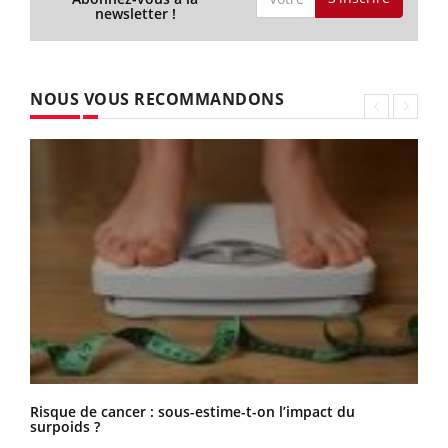
newsletter !
NOUS VOUS RECOMMANDONS
Risque de cancer : sous-estime-t-on l’impact du
surpoids ?