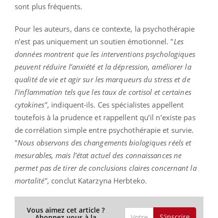
sont plus fréquents.
Pour les auteurs, dans ce contexte, la psychothérapie
n’est pas uniquement un soutien émotionnel. "
Les
données montrent que les interventions psychologiques
peuvent réduire l’anxiété et la dépression, améliorer la
qualité de vie et agir sur les marqueurs du stress et de
l’inflammation tels que les taux de cortisol et certaines
cytokines"
, indiquent-ils. Ces spécialistes appellent
toutefois à la prudence et rappellent qu’il n’existe pas
de corrélation simple entre psychothérapie et survie.
"
Nous observons des changements biologiques réels et
mesurables, mais l’état actuel des connaissances ne
permet pas de tirer de conclusions claires concernant la
mortalité"
, conclut Katarzyna Herbteko.
Vous aimez cet article ?
S'inscrire
Abonnez-vous à la