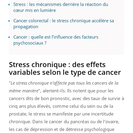
Stress : les mécanismes derrière la réaction du
cœur mis en lumière
Cancer colorectal : le stress chronique accélère sa
propagation
Cancer : quelle est l’influence des facteurs
psychosociaux ?
Stress chronique : des effets
variables selon le type de cancer
"
Le stress chronique n’affecte pas tous les cancers de la
même manière
", alertent-ils. Ils notent que pour les
cancers dits de bon pronostic, avec des taux de survie à
cinq ans plus élevés, comme celui du sein ou de la
prostate, le stress se manifeste par une incertitude
chronique. Dans le cancer du pancréas ou de l’ovaire,
les cas de dépression et de détresse psychologique