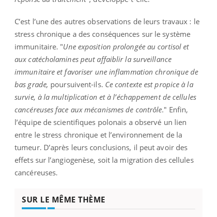
C’est l’une des autres observations de leurs travaux : le
stress chronique a des conséquences sur le système
immunitaire. "
Une exposition prolongée au cortisol et
aux catécholamines peut affaiblir la surveillance
immunitaire et favoriser une inflammation chronique de
bas grade,
poursuivent-ils.
Ce contexte est propice à la
survie, à la multiplication et à l’échappement de cellules
cancéreuses face aux mécanismes de contrôle
." Enfin,
l’équipe de scientifiques polonais a observé un lien
entre le stress chronique et l’environnement de la
tumeur. D’après leurs conclusions, il peut avoir des
effets sur l’angiogenèse, soit la migration des cellules
cancéreuses.
SUR LE MÊME THÈME