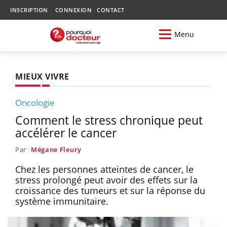
INSCRIPTION
CONNEXION
CONTACT
Menu
MIEUX VIVRE
Oncologie
Comment le stress chronique peut
accélérer le cancer
Par
Mégane Fleury
Chez les personnes atteintes de cancer, le
stress prolongé peut avoir des effets sur la
croissance des tumeurs et sur la réponse du
système immunitaire.