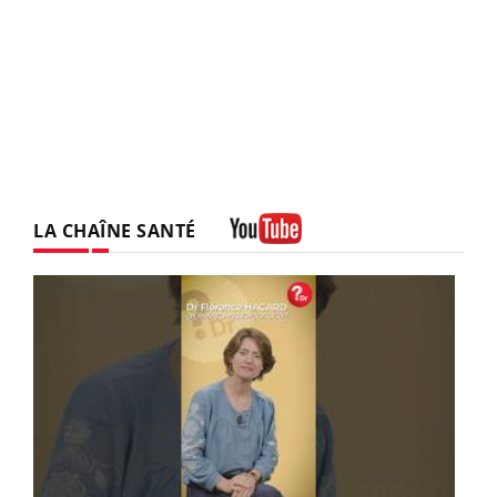
LA CHAÎNE SANTÉ
Youtube