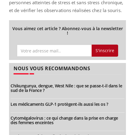
personnes atteintes de stress et sans stress chronique,
et de vérifier les observations réalisées chez la souris.
Vous aimez cet article ? Abonnez-vous à la newsletter
!
S'inscrire
NOUS VOUS RECOMMANDONS
Chikungunya, dengue, West Nile : que se passe-t-il dans le
sud de la France ?
Les médicaments GLP-1 protègent-ils aussi les os ?
Cytomégalovirus : ce qui change dans la prise en charge
des femmes enceintes