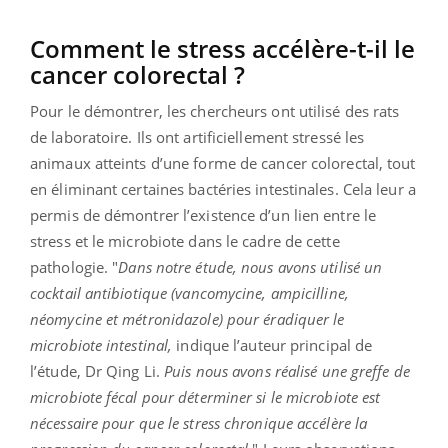
Comment le stress accélère-t-il le
cancer colorectal ?
Pour le démontrer, les chercheurs ont utilisé des rats
de laboratoire. Ils ont artificiellement stressé les
animaux atteints d’une forme de cancer colorectal, tout
en éliminant certaines bactéries intestinales. Cela leur a
permis de démontrer l’existence d’un lien entre le
stress et le microbiote dans le cadre de cette
pathologie. "
Dans notre étude, nous avons utilisé un
cocktail antibiotique (vancomycine, ampicilline,
néomycine et métronidazole) pour éradiquer le
microbiote intestinal,
indique l’auteur principal de
l’étude, Dr Qing Li.
Puis nous avons réalisé une greffe de
microbiote fécal pour déterminer si le microbiote est
nécessaire pour que le stress chronique accélère la