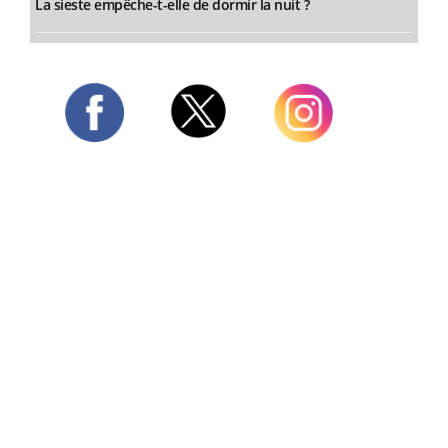
La sieste empêche-t-elle de dormir la nuit ?
Twitter
Facebook
Instagram