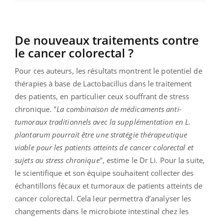
De nouveaux traitements contre
le cancer colorectal ?
Pour ces auteurs, les résultats montrent le potentiel de
thérapies à base de Lactobacillus dans le traitement
des patients, en particulier ceux souffrant de stress
chronique. "
La combinaison de médicaments anti-
tumoraux traditionnels avec la supplémentation en L.
plantarum pourrait être une stratégie thérapeutique
viable pour les patients atteints de cancer colorectal et
sujets au stress chronique
", estime le Dr Li. Pour la suite,
le scientifique et son équipe souhaitent collecter des
échantillons fécaux et tumoraux de patients atteints de
cancer colorectal. Cela leur permettra d’analyser les
changements dans le microbiote intestinal chez les