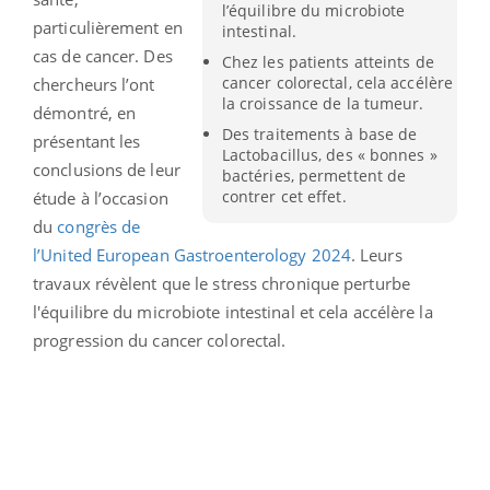
l’équilibre du microbiote
particulièrement en
intestinal.
cas de cancer. Des
Chez les patients atteints de
cancer colorectal, cela accélère
chercheurs l’ont
la croissance de la tumeur.
démontré, en
Des traitements à base de
présentant les
Lactobacillus, des « bonnes »
conclusions de leur
bactéries, permettent de
contrer cet effet.
étude à l’occasion
du
congrès de
l’United European Gastroenterology 2024
. Leurs
travaux révèlent que le stress chronique perturbe
l'équilibre du microbiote intestinal et cela accélère la
progression du cancer colorectal.