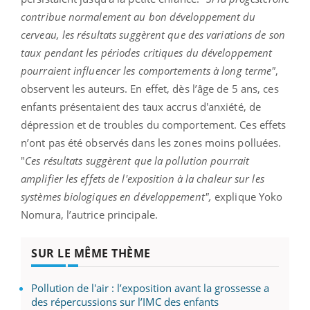
contribue normalement au bon développement du
cerveau, les résultats suggèrent que des variations de son
taux pendant les périodes critiques du développement
pourraient influencer les comportements à long terme"
,
observent les auteurs. En effet, dès l’âge de 5 ans, ces
enfants présentaient des taux accrus d'anxiété, de
dépression et de troubles du comportement. Ces effets
n’ont pas été observés dans les zones moins polluées.
"
Ces résultats suggèrent que la pollution pourrait
amplifier les effets de l'exposition à la chaleur sur les
systèmes biologiques en développement",
explique Yoko
Nomura, l’autrice principale.
SUR LE MÊME THÈME
Pollution de l'air : l’exposition avant la grossesse a
des répercussions sur l’IMC des enfants