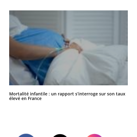
Mortalité infantile : un rapport s’interroge sur son taux
élevé en France