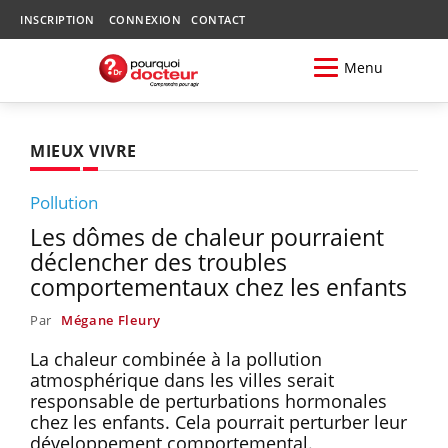
INSCRIPTION
CONNEXION
CONTACT
Menu
MIEUX VIVRE
Pollution
Les dômes de chaleur pourraient
déclencher des troubles
comportementaux chez les enfants
Par
Mégane Fleury
La chaleur combinée à la pollution
atmosphérique dans les villes serait
responsable de perturbations hormonales
chez les enfants. Cela pourrait perturber leur
développement comportemental.