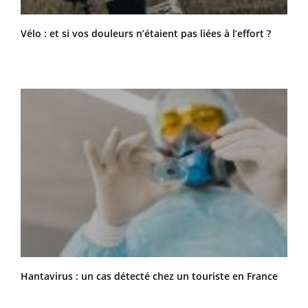
Vélo : et si vos douleurs n’étaient pas liées à l’effort ?
Hantavirus : un cas détecté chez un touriste en France