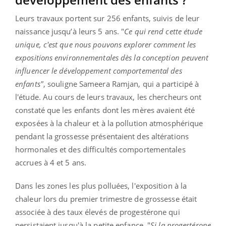
Leurs travaux portent sur 256 enfants, suivis de leur
naissance jusqu’à leurs 5 ans. "
Ce qui rend cette étude
unique, c'est que nous pouvons explorer comment les
expositions environnementales dès la conception peuvent
influencer le développement comportemental des
enfants"
, souligne Sameera Ramjan, qui a participé à
l'étude. Au cours de leurs travaux, les chercheurs ont
constaté que les enfants dont les mères avaient été
exposées à la chaleur et à la pollution atmosphérique
pendant la grossesse présentaient des altérations
hormonales et des difficultés comportementales
accrues à 4 et 5 ans.
Dans les zones les plus polluées, l'exposition à la
chaleur lors du premier trimestre de grossesse était
associée à des taux élevés de progestérone qui
persistaient jusqu'à la petite enfance. "
Si la progestérone