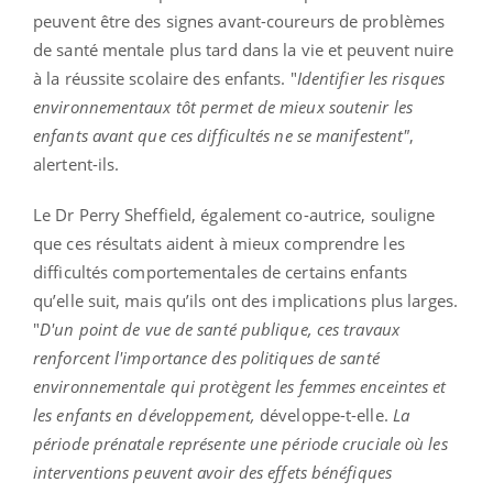
peuvent être des signes avant-coureurs de problèmes
de santé mentale plus tard dans la vie et peuvent nuire
à la réussite scolaire des enfants. "
Identifier les risques
environnementaux tôt permet de mieux soutenir les
enfants avant que ces difficultés ne se manifestent"
,
alertent-ils.
Le Dr Perry Sheffield, également co-autrice, souligne
que ces résultats aident à mieux comprendre les
difficultés comportementales de certains enfants
qu’elle suit, mais qu’ils ont des implications plus larges.
"
D'un point de vue de santé publique, ces travaux
renforcent l'importance des politiques de santé
environnementale qui protègent les femmes enceintes et
les enfants en développement,
développe-t-elle.
La
période prénatale représente une période cruciale où les
interventions peuvent avoir des effets bénéfiques