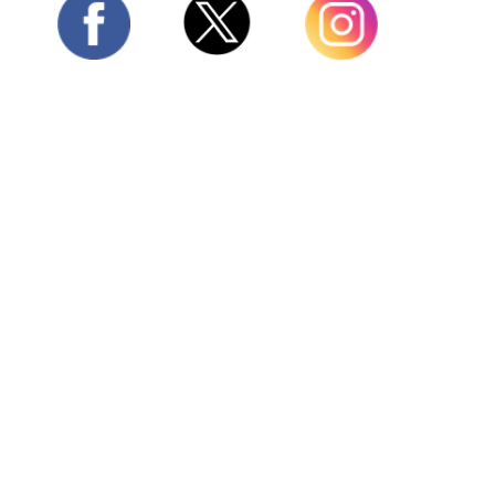
Twitter
Facebook
Instagram