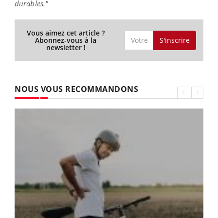
durables."
Vous aimez cet article ?
S'inscrire
Abonnez-vous à la
newsletter !
NOUS VOUS RECOMMANDONS