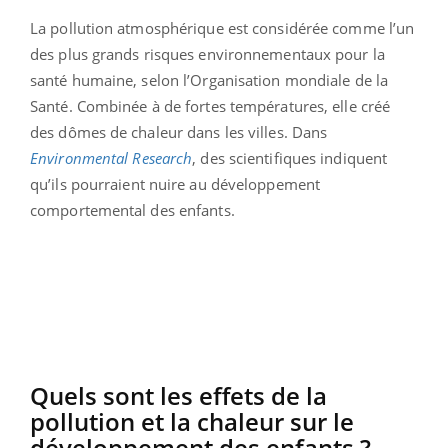
La pollution atmosphérique est considérée comme l’un
des plus grands risques environnementaux pour la
santé humaine, selon l’Organisation mondiale de la
Santé. Combinée à de fortes températures, elle créé
des dômes de chaleur dans les villes. Dans
Environmental
Research
, des scientifiques indiquent
qu’ils pourraient nuire au développement
comportemental des enfants.
Quels sont les effets de la
pollution et la chaleur sur le
développement des enfants ?