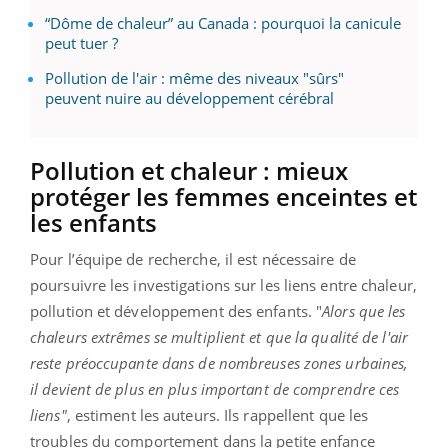
“Dôme de chaleur” au Canada : pourquoi la canicule
peut tuer ?
Pollution de l'air : même des niveaux "sûrs"
peuvent nuire au développement cérébral
Pollution et chaleur : mieux
protéger les femmes enceintes et
les enfants
Pour l’équipe de recherche, il est nécessaire de
poursuivre les investigations sur les liens entre chaleur,
pollution et développement des enfants. "
Alors que les
chaleurs extrêmes se multiplient et que la qualité de l'air
reste préoccupante dans de nombreuses zones urbaines,
il devient de plus en plus important de comprendre ces
liens"
, estiment les auteurs. Ils rappellent que les
troubles du comportement dans la petite enfance