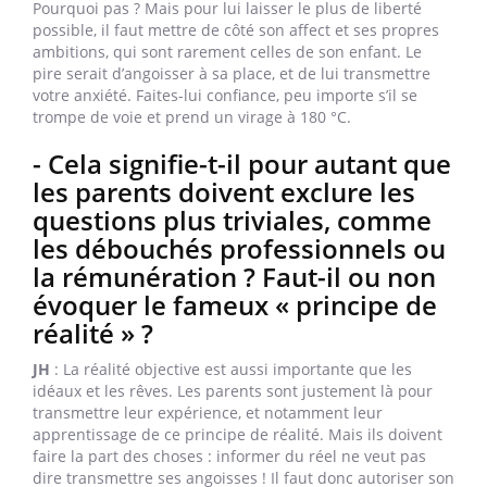
Pourquoi pas ? Mais pour lui laisser le plus de liberté
possible, il faut mettre de côté son affect et ses propres
ambitions, qui sont rarement celles de son enfant. Le
pire serait d’angoisser à sa place, et de lui transmettre
votre anxiété. Faites-lui confiance, peu importe s’il se
trompe de voie et prend un virage à 180 °C.
- Cela signifie-t-il pour autant que
les parents doivent exclure les
questions plus triviales, comme
les débouchés professionnels ou
la rémunération ? Faut-il ou non
évoquer le fameux « principe de
réalité » ?
JH
: La réalité objective est aussi importante que les
idéaux et les rêves. Les parents sont justement là pour
transmettre leur expérience, et notamment leur
apprentissage de ce principe de réalité. Mais ils doivent
faire la part des choses : informer du réel ne veut pas
dire transmettre ses angoisses ! Il faut donc autoriser son