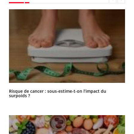
Risque de cancer : sous-estime-t-on l’impact du
surpoids ?