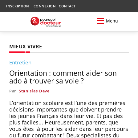
INSCRIPTION
CONNEXION
CONTACT
Menu
MIEUX VIVRE
Entretien
Orientation : comment aider son
ado à trouver sa voie ?
Par
Stanislas Deve
L’orientation scolaire est l’une des premières
décisions importantes que doivent prendre
les jeunes Français dans leur vie. Et pas des
plus faciles... Heureusement, parents, que
vous êtes là pour les aider dans leur parcours
du futur combattant ! Deux spécialistes du