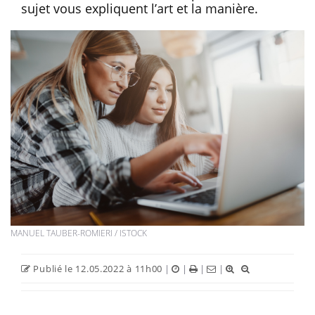
sujet vous expliquent l’art et la manière.
MANUEL TAUBER-ROMIERI / ISTOCK
Publié le 12.05.2022 à 11h00
|
|
|
|