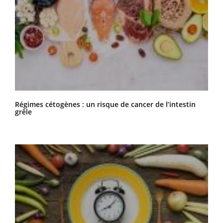
Régimes cétogènes : un risque de cancer de l’intestin
grêle