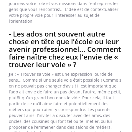
journée, votre rôle et vos missions dans l’entreprise, les
gens que vous rencontrez... L’idée est de contextualiser
votre propre voie pour l’intéresser au sujet de
l’orientation.
- Les ados ont souvent autre
chose en tête que l’école ou leur
avenir professionnel... Comment
faire naître chez eux l’envie de «
trouver leur voie » ?
JH
: « Trouver sa voie » est une expression lourde de
sens... Comme si une seule voie était possible ! Comme si
on ne pouvait pas changer d’avis ! Il est important que
l’ado ait envie de faire un pas devant l’autre, même petit,
plutôt qu’un grand bon dans le vide. Pour cela, il faut
partir de ce qu’il aime faire et potentiellement des
métiers qui pourraient y correspondre. Les parents
peuvent ainsi l’inviter à discuter avec des amis, des
oncles, des cousines qui font tel ou tel métier, ou lui
proposer de l’emmener dans des salons de métiers.