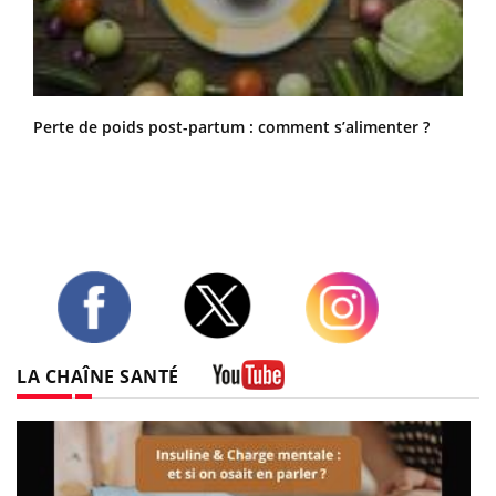
Perte de poids post-partum : comment s’alimenter ?
Twitter
Facebook
Instagram
LA CHAÎNE SANTÉ
Youtube