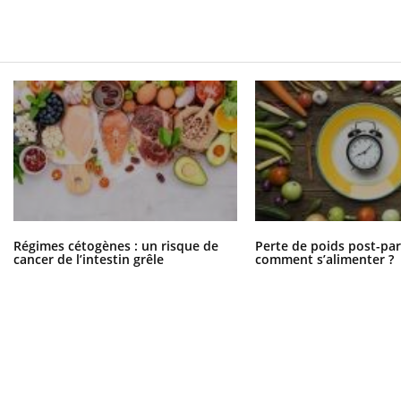
Régimes cétogènes : un risque de
Perte de poids post-pa
cancer de l’intestin grêle
comment s’alimenter ?