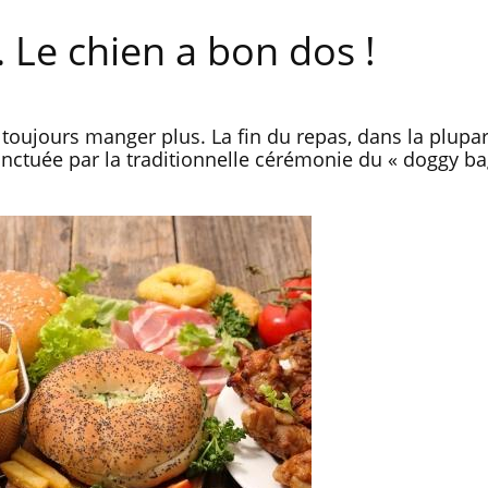
 Le chien a bon dos !
à toujours manger plus. La fin du repas, dans la plupa
nctuée par la traditionnelle cérémonie du « doggy ba