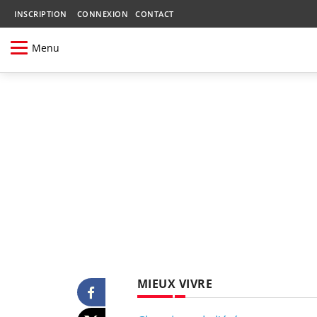
INSCRIPTION
CONNEXION
CONTACT
Menu
MIEUX VIVRE