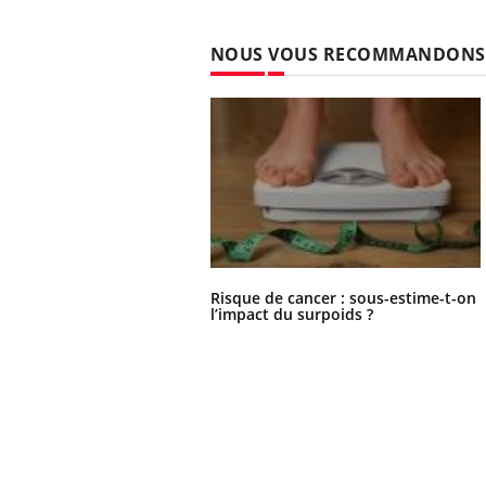
NOUS VOUS RECOMMANDONS
Risque de cancer : sous-estime-t-on
l’impact du surpoids ?