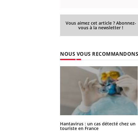
Vous aimez cet article ? Abonnez-
vous à la newsletter !
NOUS VOUS RECOMMANDON
Hantavirus : un cas détecté chez un
touriste en France