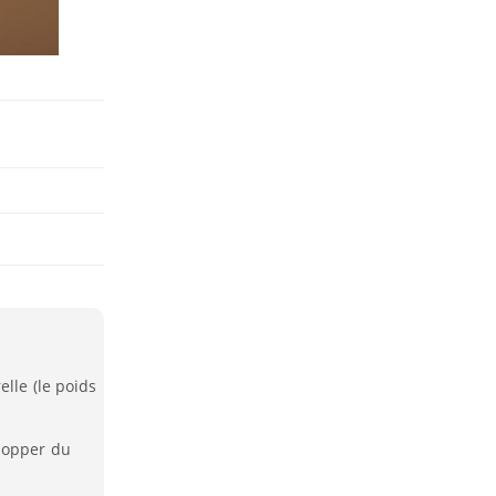
elle (le poids
lopper du