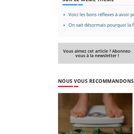
Voici les bons réflexes à avoir p
On sait désormais pourquoi la 
Vous aimez cet article ? Abonnez-
vous à la newsletter !
NOUS VOUS RECOMMANDONS