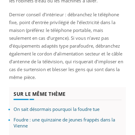
les robinets d’eau ou les machines à laver.
Dernier conseil d’intérieur : débranchez le téléphone
fixe, point d’entrée privilégié de l’électricité dans la
maison (préférez le téléphone portable, mais
seulement en cas d’urgence). Si vous n’avez pas
d’équipements adaptés type parafoudre, débranchez
également le cordon d’alimentation secteur et le câble
d’antenne de la télévision, qui risquerait d’imploser en
cas de surtension et blesser les gens qui sont dans la
même pièce.
SUR LE MÊME THÈME
On sait désormais pourquoi la foudre tue
Foudre : une quinzaine de jeunes frappés dans la
Vienne