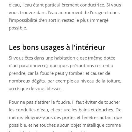
d’eau, l’eau étant particulièrement conductrice. Si vous
vous trouvez dans l’eau au moment de l’orage et dans
l’impossibilité d’en sortir, restez le plus immergé
possible.
Les bons usages à l’intérieur
Si vous êtes dans une habitation close (même dotée
d’un paratonnerre), quelques précautions restent à
prendre, car la foudre peut y tomber et causer de
nombreux dégâts, par exemple au niveau de la toiture,
au risque de vous blesser.
Pour ne pas s’attirer la foudre, il faut éviter de toucher
les conduites d’eau, et exclure les bains et douches. De
même, éloignez-vous des portes et fenêtres autant que
possible, et ne touchez aucun objet métallique comme