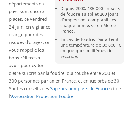
départements du
Depuis 2000, 435 000 impacts
pays sont encore
de foudre au sol et 260 jours
placés, ce vendredi
d’orages sont comptabilisés
chaque année, selon Météo
24 juin, en vigilance
France.
orange pour des
En cas de foudre, l'air atteint
risques d'orages, on
une température de 30 000 °C
vous rappelle les
en quelques millièmes de
seconde.
bons réflexes à
avoir pour éviter
d'être surpris par la foudre, qui touche entre 200 et
300 personnes par an en France, et en tue près de 30.
Sur les conseils des
Sapeurs-pompiers de France
et de
l'
Association Protection Foudre
.