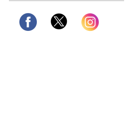
Twitter
Facebook
Instagram