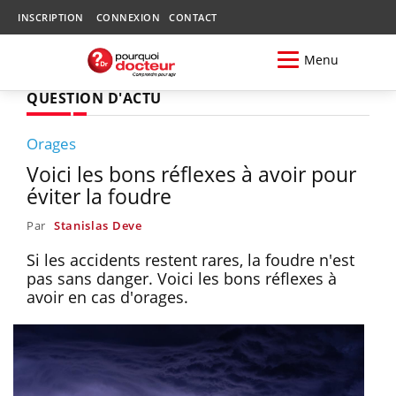
INSCRIPTION
CONNEXION
CONTACT
Menu
QUESTION D'ACTU
Orages
Voici les bons réflexes à avoir pour
éviter la foudre
Par
Stanislas Deve
Si les accidents restent rares, la foudre n'est
pas sans danger. Voici les bons réflexes à
avoir en cas d'orages.