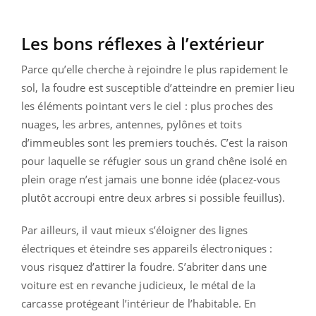
Les bons réflexes à l’extérieur
Parce qu’elle cherche à rejoindre le plus rapidement le
sol, la foudre est susceptible d’atteindre en premier lieu
les éléments pointant vers le ciel : plus proches des
nuages, les arbres, antennes, pylônes et toits
d’immeubles sont les premiers touchés. C’est la raison
pour laquelle se réfugier sous un grand chêne isolé en
plein orage n’est jamais une bonne idée (placez-vous
plutôt accroupi entre deux arbres si possible feuillus).
Par ailleurs, il vaut mieux s’éloigner des lignes
électriques et éteindre ses appareils électroniques :
vous risquez d’attirer la foudre. S’abriter dans une
voiture est en revanche judicieux, le métal de la
carcasse protégeant l’intérieur de l’habitable. En