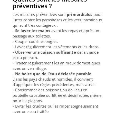
préventives ?
Les mesures préventives sont
primordiales
pour
lutter contre les parasitoses et les vers intestinaux
qui sont très contagieux :
-
Se laver les mains
avant les repas et après un
passage aux toilettes.
- Couper court les ongles.
- Laver régulièrement les vêtements et les draps.
- Observer une
cuisson suffisante
de la viande
et du poisson.
- Traiter régulièrement les animaux domestiques
avec un vermifuge.
-
Ne boire que de l’eau déclarée potable.
Dans les pays chauds et humides, il convient
d’appliquer les règles précédentes, mais aussi :
- Consommer des boissons ou de l’eau en
bouteille capsulée ou filtrée et désinfectée, même
pour les glaçons.
- Eviter les crudités ou les rincer soigneusement
avec une eau traitée.