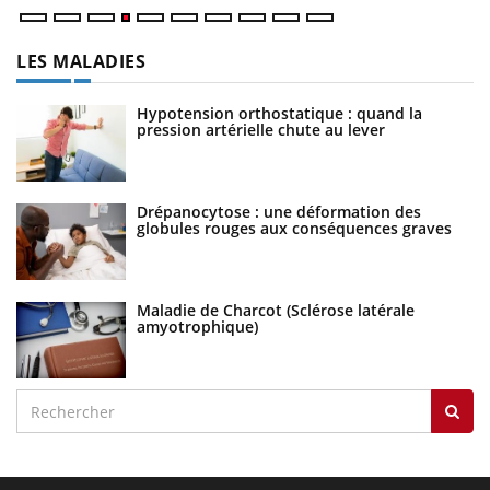
LES MALADIES
Hypotension orthostatique : quand la
pression artérielle chute au lever
Drépanocytose : une déformation des
globules rouges aux conséquences graves
Maladie de Charcot (Sclérose latérale
amyotrophique)