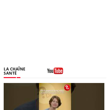
LA CHAÎNE
SANTÉ
Youtube