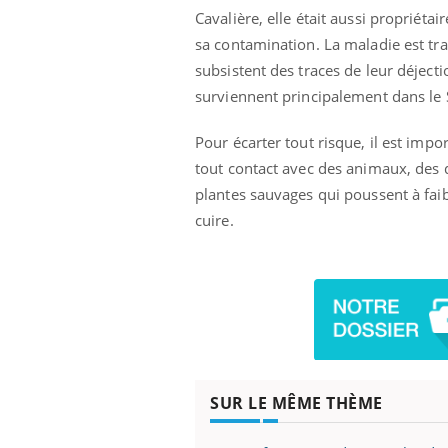
Cavalière, elle était aussi propriétai
sa contamination. La maladie est tr
subsistent des traces de leur déjecti
surviennent principalement dans le 
Pour écarter tout risque, il est imp
tout contact avec des animaux, des 
plantes sauvages qui poussent à faib
cuire.
SUR LE MÊME THÈME