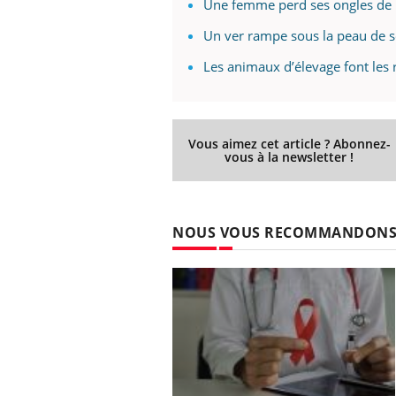
Une femme perd ses ongles de pi
Un ver rampe sous la peau de so
Les animaux d’élevage font les 
Vous aimez cet article ? Abonnez-
vous à la newsletter !
NOUS VOUS RECOMMANDON