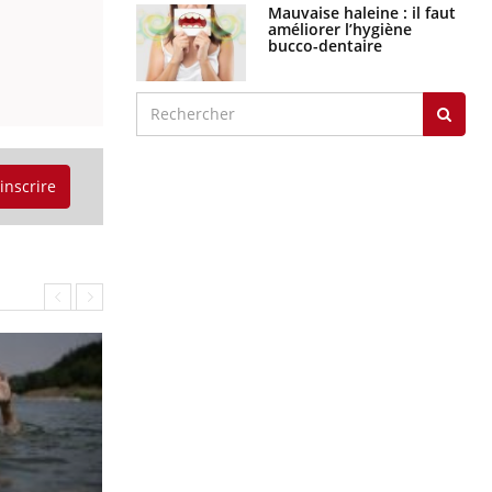
Mauvaise haleine : il faut
améliorer l’hygiène
bucco-dentaire
'inscrire