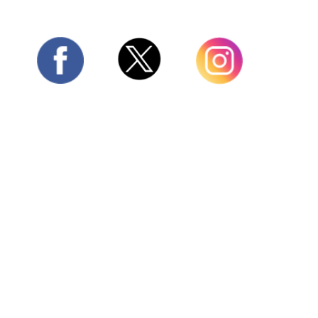
Twitter
Facebook
Instagram