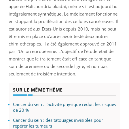
appelée Halichondria okadai, même s'il est aujourd'hui
intégralement synthétique. Le médicament fonctionne
en stoppant la prolifération des cellules cancéreuses. Il
est autorisé aux Etats-Unis depuis 2010, mais ne peut
être mis en place qu'après avoir testé deux autres
chimiothérapies. Il a été également approuvé en 2011
par l'Union européenne. L'objectif de l'étude était de
montrer que le traitement était efficace en tant que
soin de première ou de seconde ligne, et non pas
seulement de troisième intention.
SUR LE MÊME THÈME
Cancer du sein : l'activité physique réduit les risques
de 20 %
Cancer du sein : des tatouages invisibles pour
repérer les tumeurs