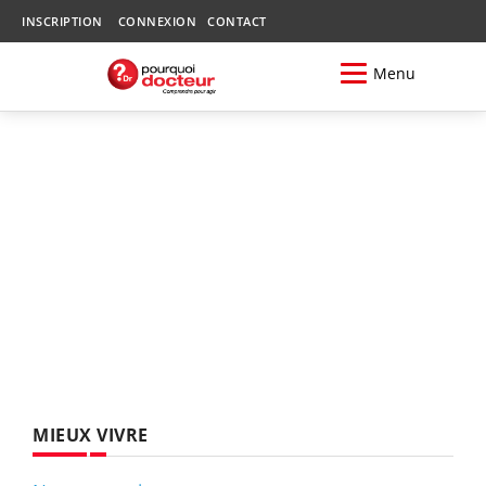
INSCRIPTION
CONNEXION
CONTACT
Menu
MIEUX VIVRE