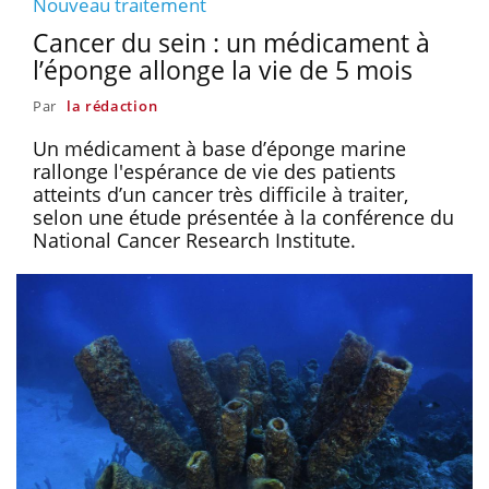
Nouveau traitement
Cancer du sein : un médicament à
l’éponge allonge la vie de 5 mois
Par
la rédaction
Un médicament à base d’éponge marine
rallonge l'espérance de vie des patients
atteints d’un cancer très difficile à traiter,
selon une étude présentée à la conférence du
National Cancer Research Institute.