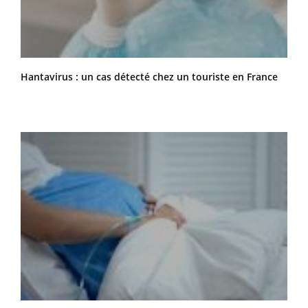
Hantavirus : un cas détecté chez un touriste en France