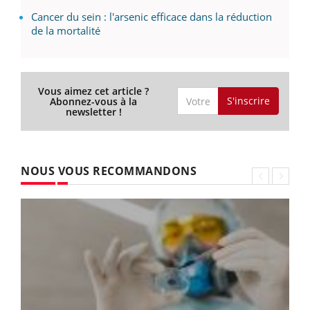
Cancer du sein : l'arsenic efficace dans la réduction
de la mortalité
Vous aimez cet article ?
S'inscrire
Abonnez-vous à la
newsletter !
NOUS VOUS RECOMMANDONS