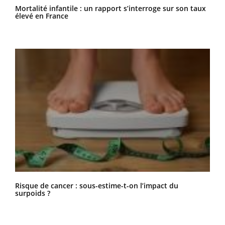
Mortalité infantile : un rapport s’interroge sur son taux
élevé en France
Risque de cancer : sous-estime-t-on l’impact du
surpoids ?