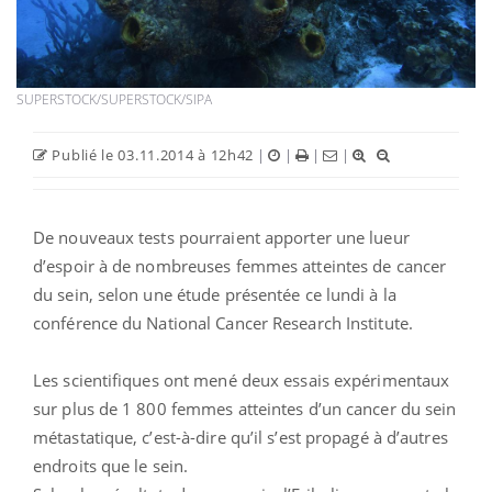
SUPERSTOCK/SUPERSTOCK/SIPA
Publié le 03.11.2014 à 12h42
|
|
|
|
De nouveaux tests pourraient apporter une lueur
d’espoir à de nombreuses femmes atteintes de cancer
du sein, selon une étude présentée ce lundi à la
conférence du National Cancer Research Institute.
Les scientifiques ont mené deux essais expérimentaux
sur plus de 1 800 femmes atteintes d’un cancer du sein
métastatique, c’est-à-dire qu’il s’est propagé à d’autres
endroits que le sein.