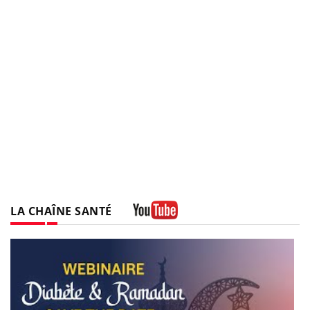
LA CHAÎNE SANTÉ
Youtube