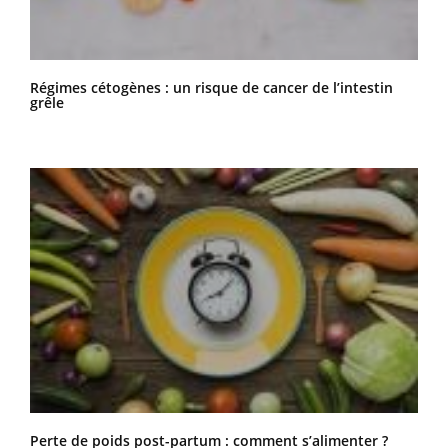
Régimes cétogènes : un risque de cancer de l’intestin
grêle
Perte de poids post-partum : comment s’alimenter ?