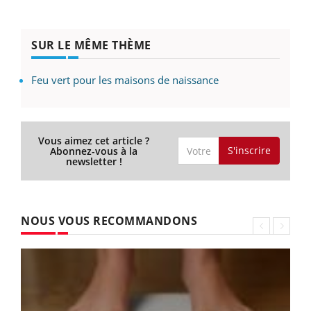
SUR LE MÊME THÈME
Feu vert pour les maisons de naissance
Vous aimez cet article ?
S'inscrire
Abonnez-vous à la
newsletter !
NOUS VOUS RECOMMANDONS