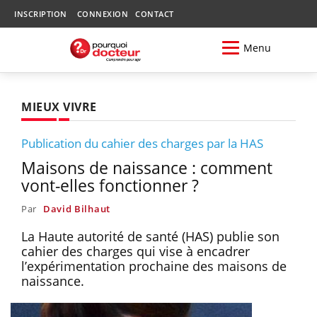
INSCRIPTION
CONNEXION
CONTACT
Menu
MIEUX VIVRE
Publication du cahier des charges par la HAS
Maisons de naissance : comment
vont-elles fonctionner ?
Par
David Bilhaut
La Haute autorité de santé (HAS) publie son
cahier des charges qui vise à encadrer
l’expérimentation prochaine des maisons de
naissance.