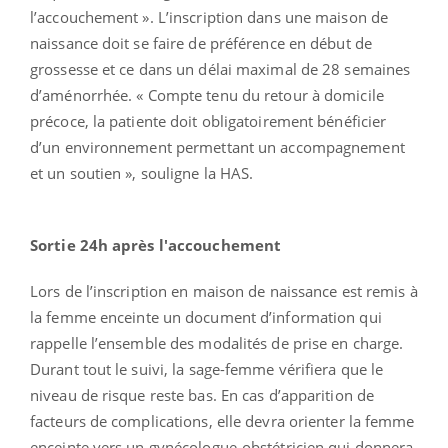
l’accouchement ». L’inscription dans une maison de
naissance doit se faire de préférence en début de
grossesse et ce dans un délai maximal de 28 semaines
d’aménorrhée. « Compte tenu du retour à domicile
précoce, la patiente doit obligatoirement bénéficier
d’un environnement permettant un accompagnement
et un soutien », souligne la HAS.
Sortie 24h après l'accouchement
Lors de l’inscription en maison de naissance est remis à
la femme enceinte un document d’information qui
rappelle l’ensemble des modalités de prise en charge.
Durant tout le suivi, la sage-femme vérifiera que le
niveau de risque reste bas. En cas d’apparition de
facteurs de complications, elle devra orienter la femme
enceinte vers un gynécologue-obstétricien qui donnera