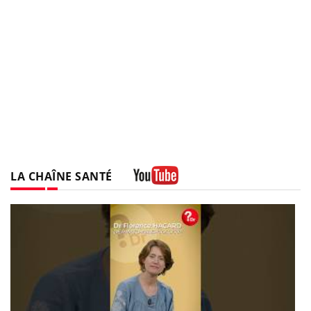
LA CHAÎNE SANTÉ
Youtube