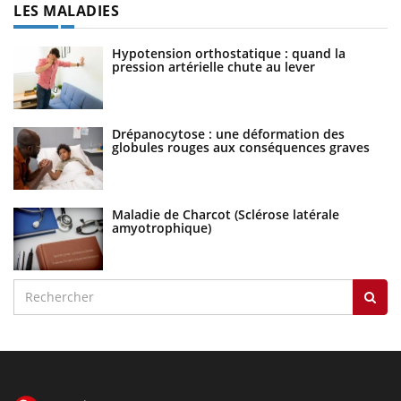
LES MALADIES
Hypotension orthostatique : quand la
pression artérielle chute au lever
Drépanocytose : une déformation des
globules rouges aux conséquences graves
Maladie de Charcot (Sclérose latérale
amyotrophique)