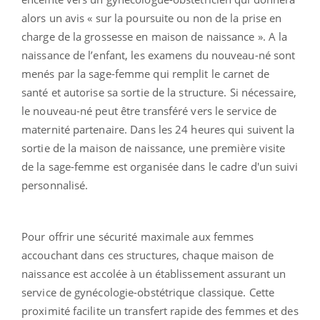
alors un avis « sur la poursuite ou non de la prise en
charge de la grossesse en maison de naissance ». A la
naissance de l’enfant, les examens du nouveau-né sont
menés par la sage-femme qui remplit le carnet de
santé et autorise sa sortie de la structure. Si nécessaire,
le nouveau-né peut être transféré vers le service de
maternité partenaire. Dans les 24 heures qui suivent la
sortie de la maison de naissance, une première visite
de la sage-femme est organisée dans le cadre d'un suivi
personnalisé.
Pour offrir une sécurité maximale aux femmes
accouchant dans ces structures, chaque maison de
naissance est accolée à un établissement assurant un
service de gynécologie-obstétrique classique. Cette
proximité facilite un transfert rapide des femmes et des