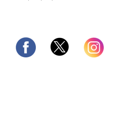
Twitter
Facebook
Instagram