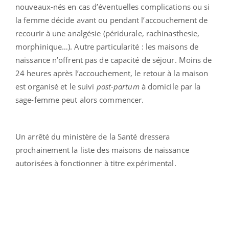
nouveaux-nés en cas d’éventuelles complications ou si
la femme décide avant ou pendant l’accouchement de
recourir à une analgésie (péridurale, rachinasthesie,
morphinique…). Autre particularité : les maisons de
naissance n’offrent pas de capacité de séjour. Moins de
24 heures après l’accouchement, le retour à la maison
est organisé et le suivi
post-partum
à domicile par la
sage-femme peut alors commencer.
Un arrêté du ministère de la Santé dressera
prochainement la liste des maisons de naissance
autorisées à fonctionner à titre expérimental.