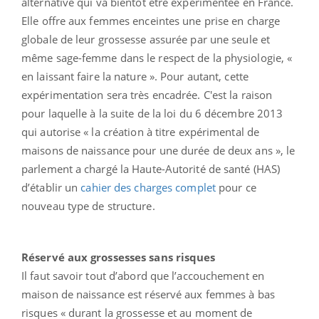
alternative qui va bientôt être expérimentée en France.
Elle offre aux femmes enceintes une prise en charge
globale de leur grossesse assurée par une seule et
même sage-femme dans le respect de la physiologie, «
en laissant faire la nature ». Pour autant, cette
expérimentation sera très encadrée. C'est la raison
pour laquelle à la suite de la loi du 6 décembre 2013
qui autorise « la création à titre expérimental de
maisons de naissance pour une durée de deux ans », le
parlement a chargé la Haute-Autorité de santé (HAS)
d’établir un
cahier des charges complet
pour ce
nouveau type de structure.
Réservé aux grossesses sans risques
Il faut savoir tout d’abord que l’accouchement en
maison de naissance est réservé aux femmes à bas
risques « durant la grossesse et au moment de