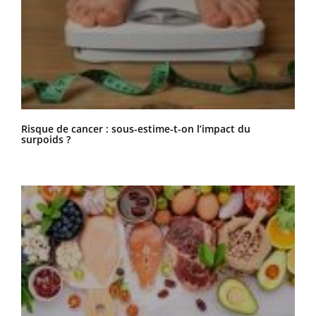
Risque de cancer : sous-estime-t-on l’impact du
surpoids ?