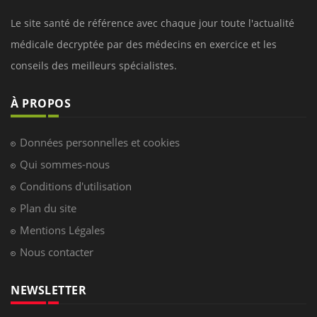
Le site santé de référence avec chaque jour toute l'actualité
médicale decryptée par des médecins en exercice et les
conseils des meilleurs spécialistes.
À PROPOS
Données personnelles et cookies
Qui sommes-nous
Conditions d'utilisation
Plan du site
Mentions Légales
Nous contacter
NEWSLETTER