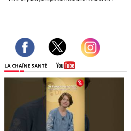
Twitter
Facebook
Instagram
LA CHAÎNE SANTÉ
Youtube