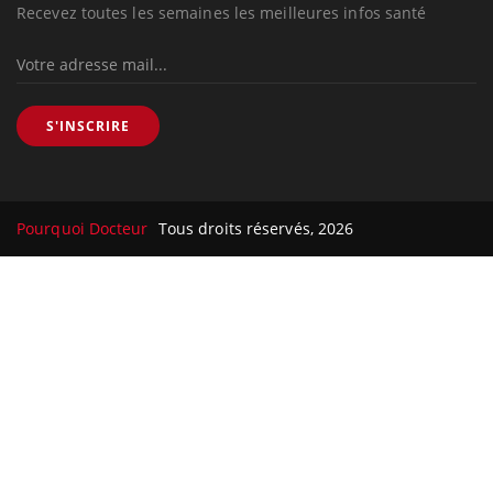
Recevez toutes les semaines les meilleures infos santé
S'INSCRIRE
Pourquoi Docteur
Tous droits réservés, 2026