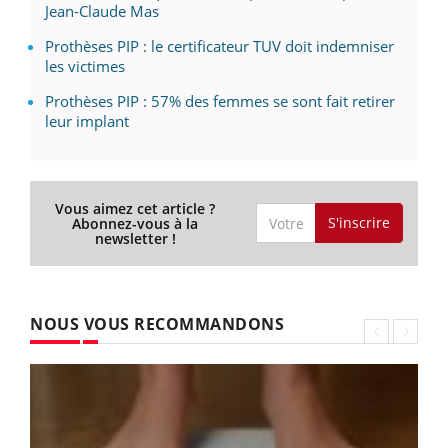
Jean-Claude Mas
Prothèses PIP : le certificateur TUV doit indemniser
les victimes
Prothèses PIP : 57% des femmes se sont fait retirer
leur implant
Vous aimez cet article ?
S'inscrire
Abonnez-vous à la
newsletter !
NOUS VOUS RECOMMANDONS