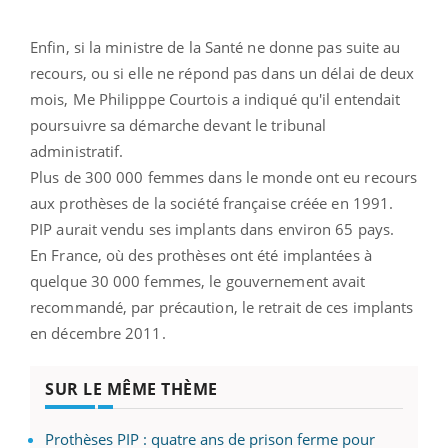
Enfin, si la ministre de la Santé ne donne pas suite au
recours, ou si elle ne répond pas dans un délai de deux
mois, Me Philipppe Courtois a indiqué qu'il entendait
poursuivre sa démarche devant le tribunal
administratif.
Plus de 300 000 femmes dans le monde ont eu recours
aux prothèses de la société française créée en 1991.
PIP aurait vendu ses implants dans environ 65 pays.
En France, où des prothèses ont été implantées à
quelque 30 000 femmes, le gouvernement avait
recommandé, par précaution, le retrait de ces implants
en décembre 2011.
SUR LE MÊME THÈME
Prothèses PIP : quatre ans de prison ferme pour