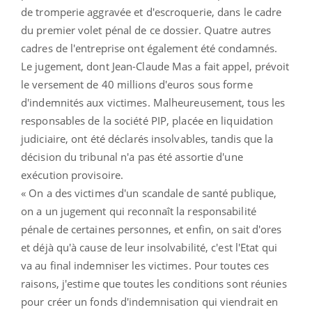
de tromperie aggravée et d'escroquerie, dans le cadre
du premier volet pénal de ce dossier. Quatre autres
cadres de l'entreprise ont également été condamnés.
Le jugement, dont Jean-Claude Mas a fait appel, prévoit
le versement de 40 millions d'euros sous forme
d'indemnités aux victimes. Malheureusement, tous les
responsables de la société PIP, placée en liquidation
judiciaire, ont été déclarés insolvables, tandis que la
décision du tribunal n'a pas été assortie d'une
exécution provisoire.
« On a des victimes d'un scandale de santé publique,
on a un jugement qui reconnaît la responsabilité
pénale de certaines personnes, et enfin, on sait d'ores
et déjà qu'à cause de leur insolvabilité, c'est l'Etat qui
va au final indemniser les victimes. Pour toutes ces
raisons, j'estime que toutes les conditions sont réunies
pour créer un fonds d'indemnisation qui viendrait en