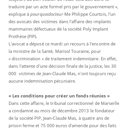
traduire par un acte formel pris par le gouvernement »,
explique à
pourquoidocteur
Me Philippe Courtois, l'un
des avocats des victimes dans l'affaire des implants
mammaires défectueux de la société Poly Implant
Prothèse (PIP)
.
L'avocat a déposé ce mardi un recours à l'encontre de
la ministre de la Santé, Marisol Touraine, pour
« discrimination » de traitement indemnitaire. En effet,
dans l'attente d'une décision finale de la justice, les 30
000 victimes de Jean-Claude Mas, n'ont toujours reçu
aucune indemnisation pécuniaire.
« Les conditions pour créer un fonds réunies »
Dans cette affaire, le tribunal correctionnel de Marseille
a condamné au mois de décembre 2013 le fondateur
de la société PIP, Jean-Claude Mas, à quatre ans de
prison ferme et 75 000 euros d'amende pour des faits