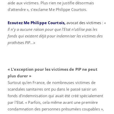
aide aux victimes. Plus rien ne justifie désormais
d'attendre », s'exclame Me Philippe Courtois.
Ecoutez Me Philippe Courtois,
avocat des victimes
: «
Il n'y a aucune raison pour que l'Etat n'utilise pas les
fonds qui existent déjà pour indemniser les victimes des
prothèses PIP
...»
« L'exception pour les victimes de PIP ne peut
plus durer »
Surtout qu'en France, de nombreuses victimes de
scandales sanitaires ont pu dans le passé saisir un
fonds d'indemnisation qui avait été créé spécialement
par l'Etat. «
Parfois, cela même avant une première
condamnation des personnes présumées coupables »,