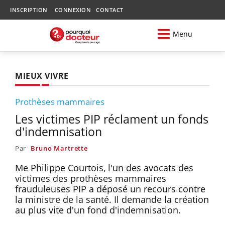
INSCRIPTION
CONNEXION
CONTACT
Menu
MIEUX VIVRE
Prothèses mammaires
Les victimes PIP réclament un fonds
d'indemnisation
Par
Bruno Martrette
Me Philippe Courtois, l'un des avocats des
victimes des prothèses mammaires
frauduleuses PIP a déposé un recours contre
la ministre de la santé. Il demande la création
au plus vite d'un fond d'indemnisation.