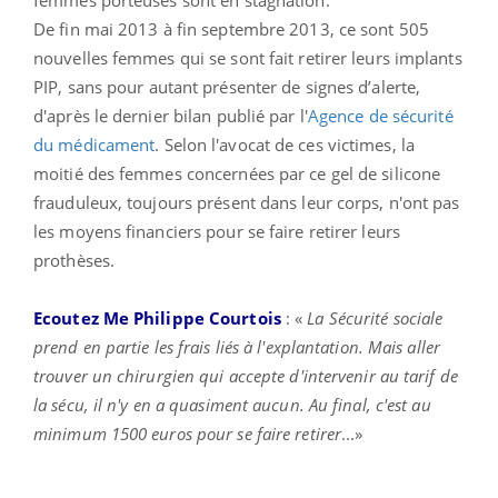
De fin mai 2013 à fin septembre 2013, ce sont 505
nouvelles femmes qui se sont fait retirer leurs implants
PIP, sans pour autant présenter de signes d’alerte,
d'après le dernier bilan publié par l'
Agence de sécurité
du médicament
. Selon l'avocat de ces victimes, la
moitié des femmes concernées par ce gel de silicone
frauduleux, toujours présent dans leur corps, n'ont pas
les moyens financiers pour se faire retirer leurs
prothèses.
Ecoutez Me Philippe Courtois
: «
La Sécurité sociale
prend en partie les frais liés à l'explantation. Mais aller
trouver un chirurgien qui accepte d'intervenir au tarif de
la sécu, il n'y en a quasiment aucun. Au final, c'est au
minimum 1500 euros pour se faire retirer
...»