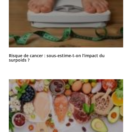
Risque de cancer : sous-estime-t-on l’impact du
surpoids ?