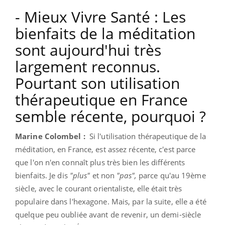
- Mieux Vivre Santé : Les
bienfaits de la méditation
sont aujourd'hui très
largement reconnus.
Pourtant son utilisation
thérapeutique en France
semble récente, pourquoi ?
Marine Colombel :
Si l'utilisation thérapeutique de la
méditation, en France, est assez récente, c'est parce
que l'on n'en connaît plus très bien les différents
bienfaits.
Je dis
"plus"
et non
"pas",
parce qu'au 19ème
siècle, avec le courant orientaliste, elle était très
populaire dans l'hexagone.
Mais, par la suite, elle a été
quelque peu oubliée avant de revenir, un demi-siècle