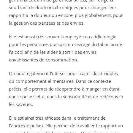
souffrant de douleurs chroniques pour changer leur
rapport à la douleur ou encore, plus globalement, pour
la gestion des pensées et des envies.
Elle est aussi très souvent employée en addictologie
pour les personnes qui sont en sevrage du tabac ou de
l'alcool afin de les aider à sortir des envies
envahissantes de consommation.
On peut également l'utiliser pour traiter des troubles
du comportement alimentaires.
Dans ce contexte
précis, elle permet de réapprendre à manger en étant
dans son assiette, dans la sensorialité et de redécouvrir
les saveurs.
Elle est ainsi très efficace dans le traitement de
l'anorexie puisqu'elle permet de travailler le rapport au