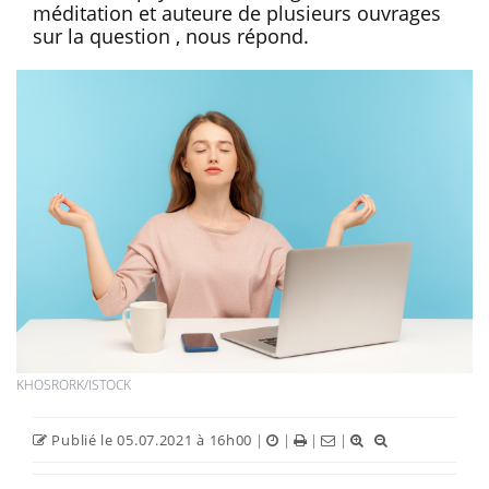
méditation et auteure de plusieurs ouvrages
sur la question , nous répond.
KHOSRORK/ISTOCK
Publié le 05.07.2021 à 16h00
|
|
|
|