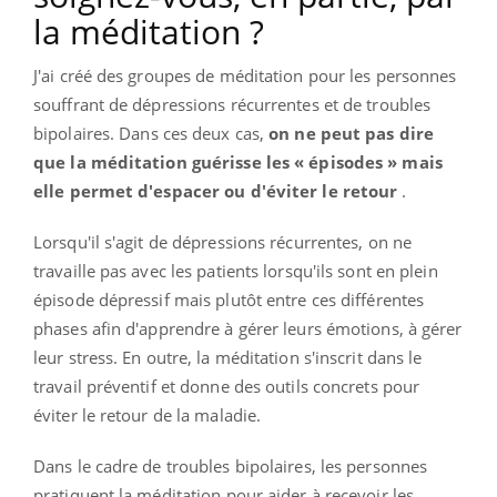
la méditation ?
J'ai créé des groupes de méditation pour les personnes
souffrant de dépressions récurrentes et de troubles
bipolaires.
Dans ces deux cas,
on ne peut pas dire
que la méditation guérisse les « épisodes » mais
elle permet d'espacer ou d'éviter le retour
.
Lorsqu'il s'agit de dépressions récurrentes, on ne
travaille pas avec les patients lorsqu'ils sont en plein
épisode dépressif mais plutôt entre ces différentes
phases afin d'apprendre à gérer leurs émotions, à gérer
leur stress.
En outre, la méditation s'inscrit dans le
travail préventif et donne des outils concrets pour
éviter le retour de la maladie.
Dans le cadre de troubles bipolaires, les personnes
pratiquent la méditation pour aider à recevoir les