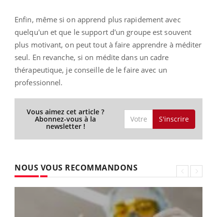
Enfin, même si on apprend plus rapidement avec
quelqu'un et que le support d'un groupe est souvent
plus motivant, on peut tout à faire apprendre à méditer
seul.
En revanche, si on médite dans un cadre
thérapeutique, je conseille de le faire avec un
professionnel.
Vous aimez cet article ?
S'inscrire
Abonnez-vous à la
newsletter !
NOUS VOUS RECOMMANDONS