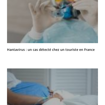
Hantavirus : un cas détecté chez un touriste en France