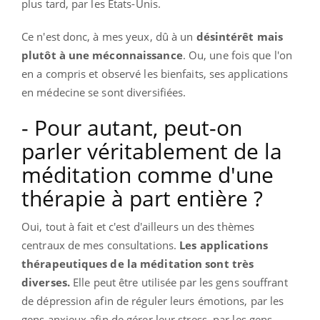
plus tard, par les États-Unis.
Ce n'est donc, à mes yeux, dû à un
désintérêt mais
plutôt à une méconnaissance
.
Ou, une fois que l'on
en a compris et observé les bienfaits, ses applications
en médecine se sont diversifiées.
- Pour autant, peut-on
parler véritablement de la
méditation comme d'une
thérapie à part entière ?
Oui, tout à fait et c'est d'ailleurs un des thèmes
centraux de mes consultations.
Les applications
thérapeutiques de la méditation sont très
diverses.
Elle peut être utilisée par les gens souffrant
de dépression afin de réguler leurs émotions, par les
gens anxieux afin de gérer leur stress, par les gens