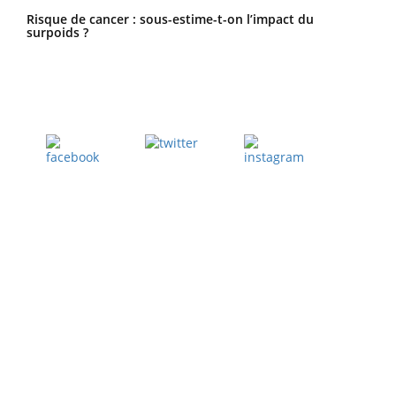
Risque de cancer : sous-estime-t-on l’impact du
surpoids ?
Twitter
Facebook
Instagram