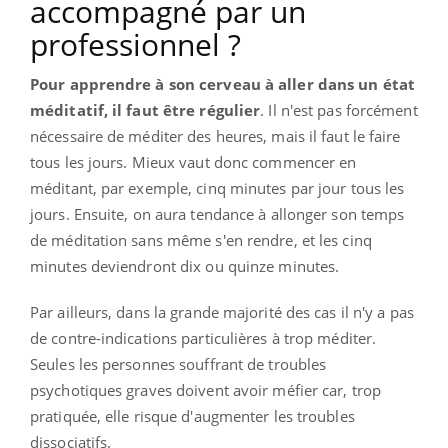
accompagné par un
professionnel ?
Pour apprendre à son cerveau à aller dans un état
méditatif, il faut être régulier
.
Il n'est pas forcément
nécessaire de méditer des heures, mais il faut le faire
tous les jours.
Mieux vaut donc commencer en
méditant, par exemple, cinq minutes par jour tous les
jours.
Ensuite, on aura tendance à allonger son temps
de méditation sans même s'en rendre, et les cinq
minutes deviendront dix ou quinze minutes.
Par ailleurs, dans la grande majorité des cas il n'y a pas
de contre-indications particulières à trop méditer.
Seules les personnes souffrant de troubles
psychotiques graves doivent avoir méfier car, trop
pratiquée, elle risque d'augmenter les troubles
dissociatifs.