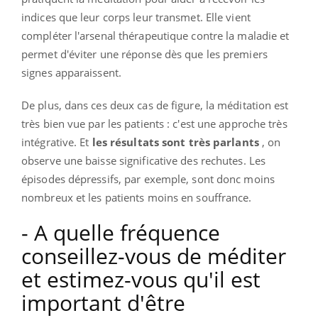
indices que leur corps leur transmet.
Elle vient
compléter l'arsenal thérapeutique contre la maladie et
permet d'éviter une réponse dès que les premiers
signes apparaissent.
De plus, dans ces deux cas de figure, la méditation est
très bien vue par les patients : c'est une approche très
intégrative.
Et
les résultats sont très parlants
, on
observe une baisse significative des rechutes.
Les
épisodes dépressifs, par exemple, sont donc moins
nombreux et les patients moins en souffrance.
- A quelle fréquence
conseillez-vous de méditer
et estimez-vous qu'il est
important d'être