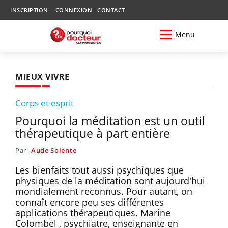
INSCRIPTION
CONNEXION
CONTACT
Menu
MIEUX VIVRE
Corps et esprit
Pourquoi la méditation est un outil
thérapeutique à part entière
Par
Aude Solente
Les bienfaits tout aussi psychiques que
physiques de la méditation sont aujourd'hui
mondialement reconnus. Pour autant, on
connaît encore peu ses différentes
applications thérapeutiques. Marine
Colombel , psychiatre, enseignante en