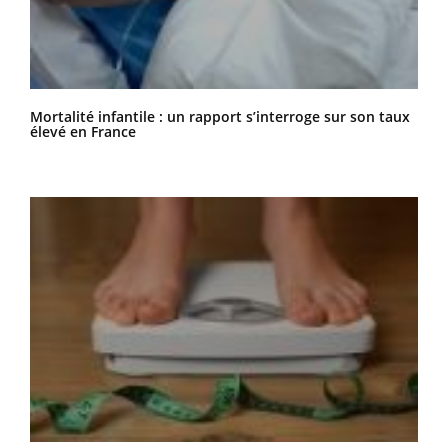
Mortalité infantile : un rapport s’interroge sur son taux
élevé en France