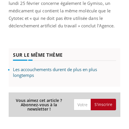
lundi 25 février concerne également le Gymiso, un
médicament qui contient la même molécule que le
Cytotec et « qui ne doit pas être utilisée dans le
déclenchement artificiel du travail
»
conclut l'Agence.
SUR LE MÊME THÈME
Les accouchements durent de plus en plus
longtemps
Vous aimez cet article ?
S'inscrire
Abonnez-vous à la
newsletter !