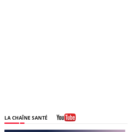
LA CHAÎNE SANTÉ
Youtube