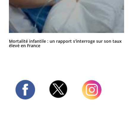
Mortalité infantile : un rapport s’interroge sur son taux
élevé en France
Twitter
Facebook
Instagram