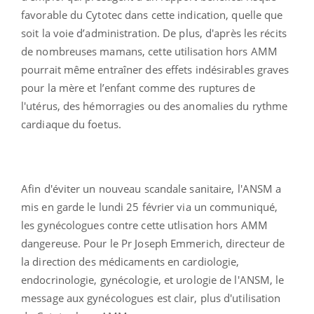
favorable du Cytotec dans cette indication, quelle que
soit la voie d’administration. De plus, d'après les récits
de nombreuses mamans, cette utilisation hors AMM
pourrait même entraîner des effets indésirables graves
pour la mère et l’enfant comme des ruptures de
l'utérus, des hémorragies ou des anomalies du rythme
cardiaque du foetus.
Afin d'éviter un nouveau scandale sanitaire, l'ANSM a
mis en garde le lundi 25 février via un communiqué,
les gynécologues contre cette utlisation hors AMM
dangereuse. Pour le Pr Joseph Emmerich, directeur de
la direction des médicaments en cardiologie,
endocrinologie, gynécologie, et urologie de l'ANSM, le
message aux gynécologues est clair, plus d'utilisation