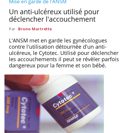
Mise en garde de l'ANSM
Un anti-ulcéreux utilisé pour
déclencher l'accouchement
Par
Bruno Martrette
L'ANSM met en garde les gynécologues
contre l'utilisation détournée d'un anti-
ulcéreux, le Cytotec. Utilisé pour déclencher
les accouchements il peut se révèler parfois
dangereux pour la femme et son bébé.