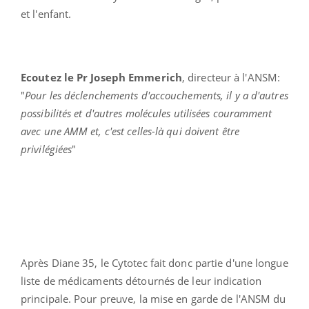
et l'enfant.
Ecoutez le Pr Joseph Emmerich
, directeur à l'ANSM:
"
Pour les déclenchements d'accouchements, il y a d'autres
possibilités et d'autres molécules utilisées couramment
avec une AMM et, c'est celles-là qui doivent être
privilégiées
"
Après Diane 35, le Cytotec fait donc partie d'une longue
liste de médicaments détournés de leur indication
principale. Pour preuve, la mise en garde de l'ANSM du