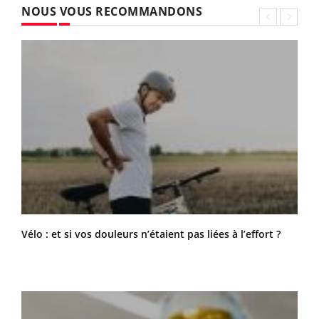
NOUS VOUS RECOMMANDONS
Vélo : et si vos douleurs n’étaient pas liées à l’effort ?