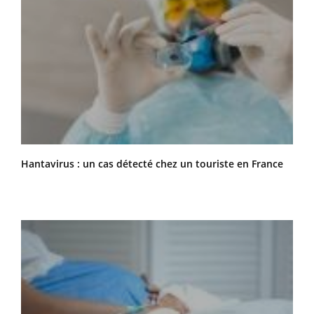
Hantavirus : un cas détecté chez un touriste en France