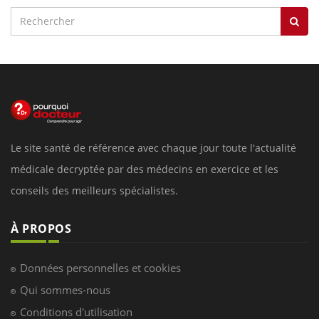
Le site santé de référence avec chaque jour toute l'actualité
médicale decryptée par des médecins en exercice et les
conseils des meilleurs spécialistes.
À PROPOS
Données personnelles et cookies
Qui sommes-nous
Conditions d'utilisation