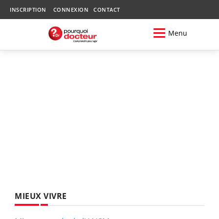
INSCRIPTION
CONNEXION
CONTACT
Menu
MIEUX VIVRE