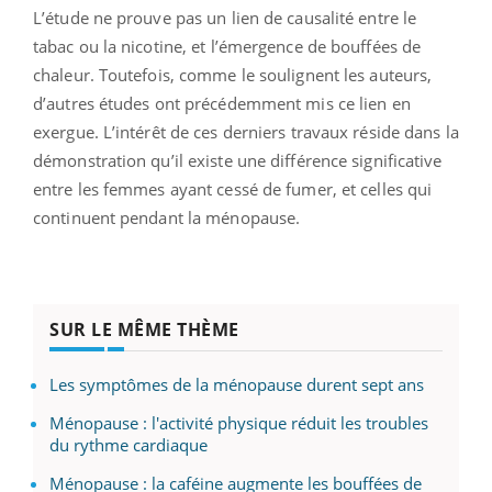
L’étude ne prouve pas un lien de causalité entre le
tabac ou la nicotine, et l’émergence de bouffées de
chaleur. Toutefois, comme le soulignent les auteurs,
d’autres études ont précédemment mis ce lien en
exergue. L’intérêt de ces derniers travaux réside dans la
démonstration qu’il existe une différence significative
entre les femmes ayant cessé de fumer, et celles qui
continuent pendant la ménopause.
SUR LE MÊME THÈME
Les symptômes de la ménopause durent sept ans
Ménopause : l'activité physique réduit les troubles
du rythme cardiaque
Ménopause : la caféine augmente les bouffées de