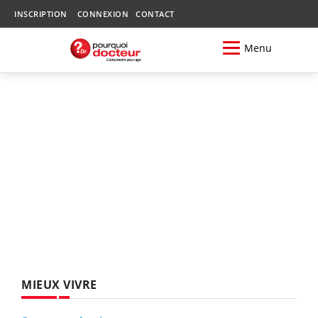
INSCRIPTION
CONNEXION
CONTACT
Menu
MIEUX VIVRE