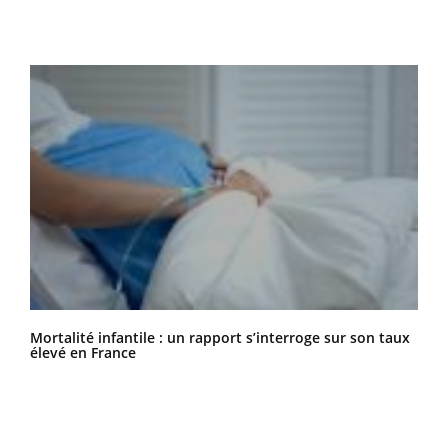
Mortalité infantile : un rapport s’interroge sur son taux
élevé en France