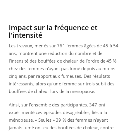
Impact sur la fréquence et
l'intensité
Les travaux, menés sur 761 femmes âgées de 45 à 54
ans, montrent une réduction du nombre et de
l’intensité des bouffées de chaleur de l’ordre de 45 %
chez des femmes n’ayant pas fumé depuis au moins
cinq ans, par rapport aux fumeuses. Des résultats
intéressants, alors qu'une femme sur trois subit des
bouffées de chaleur lors de la ménopause.
Ainsi, sur l’ensemble des participantes, 347 ont
expérimenté ces épisodes désagréables, liés à la
ménopause. « Seules » 39 % des femmes n’ayant
jamais fumé ont eu des bouffées de chaleur, contre