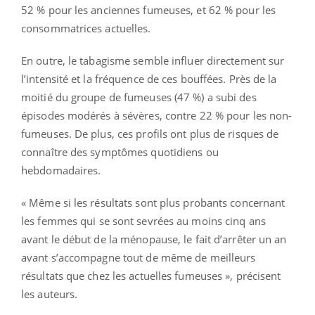
52 % pour les anciennes fumeuses, et 62 % pour les
consommatrices actuelles.
En outre, le tabagisme semble influer directement sur
l’intensité et la fréquence de ces bouffées. Près de la
moitié du groupe de fumeuses (47 %) a subi des
épisodes modérés à sévères, contre 22 % pour les non-
fumeuses. De plus, ces profils ont plus de risques de
connaître des symptômes quotidiens ou
hebdomadaires.
« Même si les résultats sont plus probants concernant
les femmes qui se sont sevrées au moins cinq ans
avant le début de la ménopause, le fait d’arrêter un an
avant s’accompagne tout de même de meilleurs
résultats que chez les actuelles fumeuses », précisent
les auteurs.