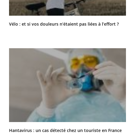
Vélo : et si vos douleurs n’étaient pas liées à l’effort ?
Hantavirus : un cas détecté chez un touriste en France