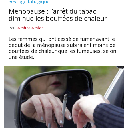
Sevrage tabagique
Ménopause : l’arrêt du tabac
diminue les bouffées de chaleur
Par
Ambre Amias
Les femmes qui ont cessé de fumer avant le
début de la ménopause subiraient moins de
bouffées de chaleur que les fumeuses, selon
une étude.