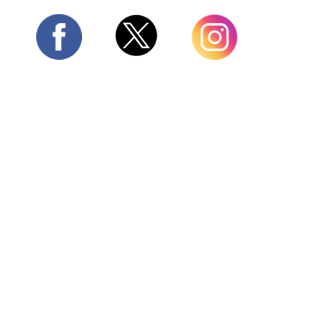
Twitter
Facebook
Instagram