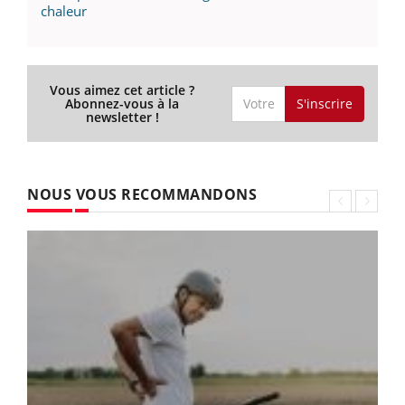
chaleur
Vous aimez cet article ?
S'inscrire
Abonnez-vous à la
newsletter !
NOUS VOUS RECOMMANDONS