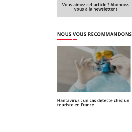
...
Vous aimez cet article ? Abonnez-
vous à la newsletter !
NOUS VOUS RECOMMANDONS
Hantavirus : un cas détecté chez un
touriste en France