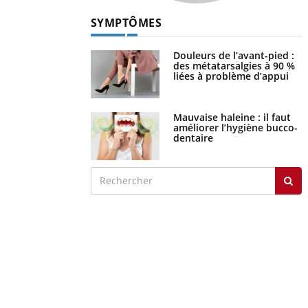
SYMPTÔMES
Douleurs de l’avant-pied :
des métatarsalgies à 90 %
liées à problème d’appui
Mauvaise haleine : il faut
améliorer l’hygiène bucco-
dentaire