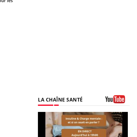
ur les
LA CHAÎNE SANTÉ
Youtube