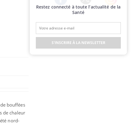
Restez connecté à toute l’actualité de la
Twitter
Facebook
Instagram
Santé
S'INSCRIRE À LA NEWSLETTER
 de bouffées
s de chaleur
iété nord-