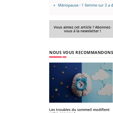
Ménopause : 1 femme sur 3 a d
Vous aimez cet article ? Abonnez-
vous à la newsletter !
NOUS VOUS RECOMMANDON
Les troubles du sommeil modifient