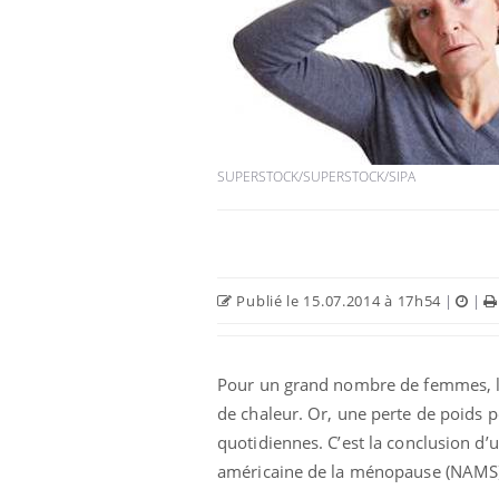
SUPERSTOCK/SUPERSTOCK/SIPA
Publié le 15.07.2014 à 17h54
|
|
Pour un grand nombre de femmes, l’
de chaleur. Or, une perte de poids 
quotidiennes. C’est la conclusion d’
américaine de la ménopause (NAMS