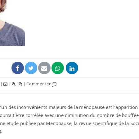
|
|
|
Commenter
un des inconvénients majeurs de la ménopause est l’apparition
pourrait être corrélée avec une diminution du nombre de bouffée
une étude publiée par Menopause, la revue scientifique de la Soc
).