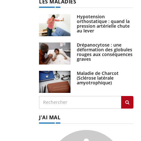
LES MALADIES
Hypotension
orthostatique : quand la
pression artérielle chute
au lever
Drépanocytose : une
déformation des globules
rouges aux conséquences
graves
Maladie de Charcot
(Sclérose latérale
amyotrophique)
J'AI MAL