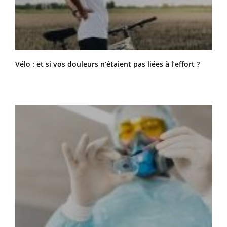
Vélo : et si vos douleurs n’étaient pas liées à l’effort ?