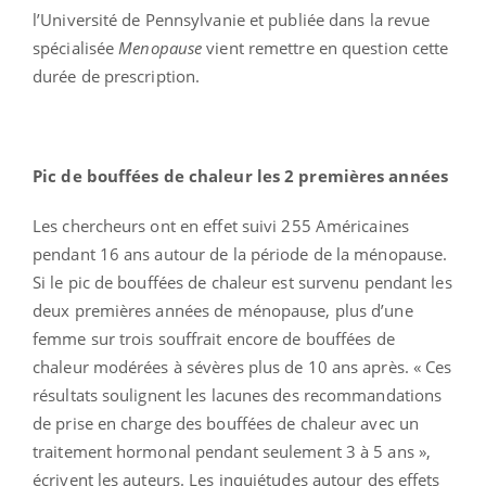
l’Université de Pennsylvanie et publiée dans la revue
spécialisée
Menopause
vient remettre en question cette
durée de prescription.
Pic de bouffées de chaleur les 2 premières années
Les chercheurs ont en effet suivi 255 Américaines
pendant 16 ans autour de la période de la ménopause.
Si le pic de bouffées de chaleur est survenu pendant les
deux premières années de ménopause, plus d’une
femme sur trois souffrait encore de bouffées de
chaleur modérées à sévères plus de 10 ans après. « Ces
résultats soulignent les lacunes des recommandations
de prise en charge des bouffées de chaleur avec un
traitement hormonal pendant seulement 3 à 5 ans »,
écrivent les auteurs. Les inquiétudes autour des effets