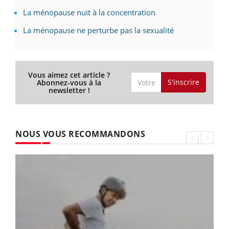
La ménopause nuit à la concentration
La ménopause ne perturbe pas la sexualité
Vous aimez cet article ?
S'inscrire
Abonnez-vous à la
newsletter !
NOUS VOUS RECOMMANDONS