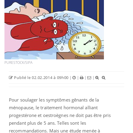
PURESTOCK/SIPA
Publié le 02.02.2014 à 09h00
|
|
|
|
Pour soulager les symptômes gênants de la
ménopause, le traitement hormonal alliant
progestérone et oestroègnes ne doit pas être pris
pendant plus de 5 ans. Telles sont les
recommandations. Mais une étude menée à