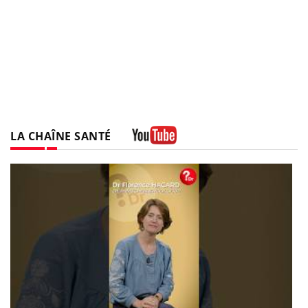
LA CHAÎNE SANTÉ
Youtube