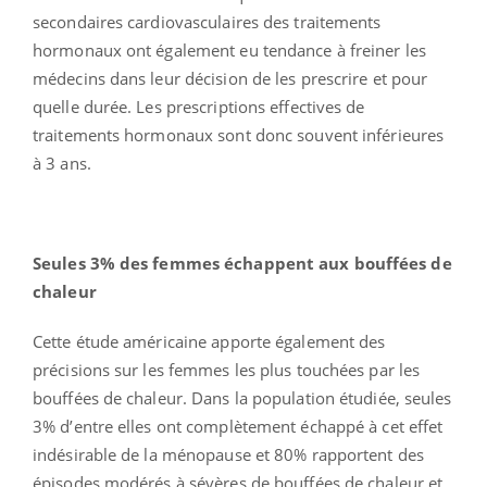
secondaires cardiovasculaires des traitements
hormonaux ont également eu tendance à freiner les
médecins dans leur décision de les prescrire et pour
quelle durée. Les prescriptions effectives de
traitements hormonaux sont donc souvent inférieures
à 3 ans.
Seules 3% des femmes échappent aux bouffées de
chaleur
Cette étude américaine apporte également des
précisions sur les femmes les plus touchées par les
bouffées de chaleur. Dans la population étudiée, seules
3% d’entre elles ont complètement échappé à cet effet
indésirable de la ménopause et 80% rapportent des
épisodes modérés à sévères de bouffées de chaleur et