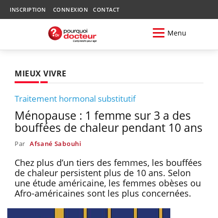
INSCRIPTION
CONNEXION
CONTACT
Menu
MIEUX VIVRE
Traitement hormonal substitutif
Ménopause : 1 femme sur 3 a des
bouffées de chaleur pendant 10 ans
Par
Afsané Sabouhi
Chez plus d’un tiers des femmes, les bouffées
de chaleur persistent plus de 10 ans. Selon
une étude américaine, les femmes obèses ou
Afro-américaines sont les plus concernées.