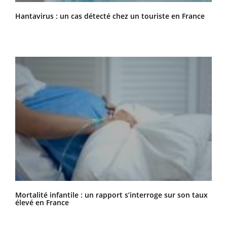
Hantavirus : un cas détecté chez un touriste en France
Mortalité infantile : un rapport s’interroge sur son taux
élevé en France