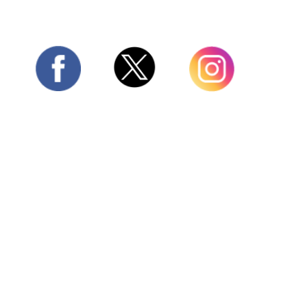
Twitter
Facebook
Instagram