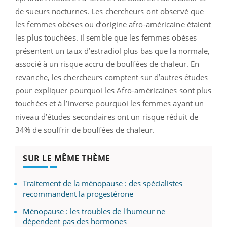
de sueurs nocturnes. Les chercheurs ont observé que
les femmes obèses ou d’origine afro-américaine étaient
les plus touchées. Il semble que les femmes obèses
présentent un taux d’estradiol plus bas que la normale,
associé à un risque accru de bouffées de chaleur. En
revanche, les chercheurs comptent sur d’autres études
pour expliquer pourquoi les Afro-américaines sont plus
touchées et à l’inverse pourquoi les femmes ayant un
niveau d’études secondaires ont un risque réduit de
34% de souffrir de bouffées de chaleur.
SUR LE MÊME THÈME
Traitement de la ménopause : des spécialistes
recommandent la progestérone
Ménopause : les troubles de l'humeur ne
dépendent pas des hormones