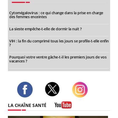
Cytomégalovirus : ce qui change dans la prise en charge
des femmes enceintes
La sieste empêche-t-elle de dormir la nuit ?
VIH : la fin du comprimé tous les jours se profile-t-elle enfin
?
Pourquoi votre ventre gâche-t-il les premiers jours de vos
vacances ?
Twitter
Facebook
Instagram
LA CHAÎNE SANTÉ
Youtube