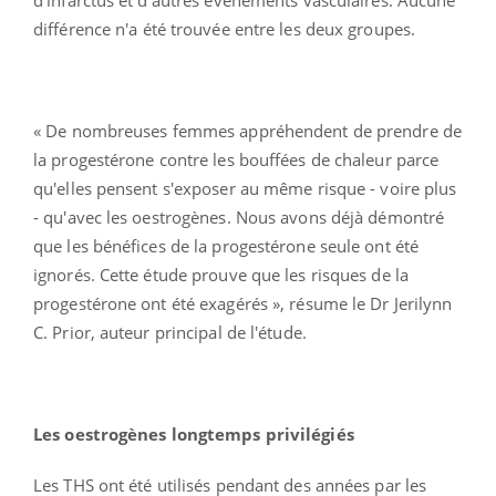
différence n'a été trouvée entre les deux groupes.
« De nombreuses femmes appréhendent de prendre de
la progestérone contre les bouffées de chaleur parce
qu'elles pensent s'exposer au même risque - voire plus
- qu'avec les oestrogènes. Nous avons déjà démontré
que les bénéfices de la progestérone seule ont été
ignorés. Cette étude prouve que les risques de la
progestérone ont été exagérés », résume le Dr Jerilynn
C. Prior, auteur principal de l'étude.
Les oestrogènes longtemps privilégiés
Les THS ont été utilisés pendant des années par les