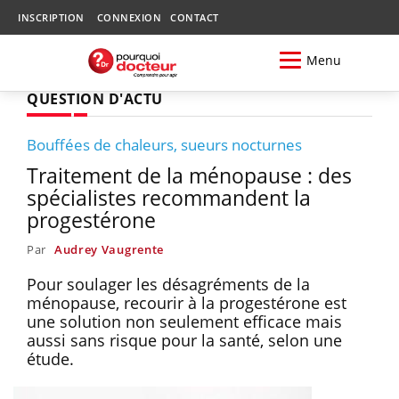
INSCRIPTION
CONNEXION
CONTACT
Menu
QUESTION D'ACTU
Bouffées de chaleurs, sueurs nocturnes
Traitement de la ménopause : des
spécialistes recommandent la
progestérone
Par
Audrey Vaugrente
Pour soulager les désagréments de la
ménopause, recourir à la progestérone est
une solution non seulement efficace mais
aussi sans risque pour la santé, selon une
étude.