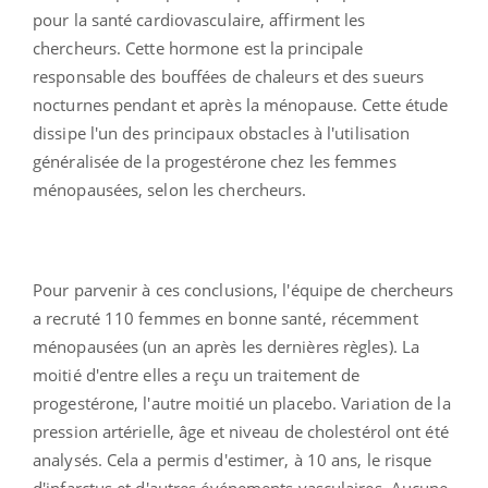
pour la santé cardiovasculaire, affirment les
chercheurs. Cette hormone est la principale
responsable des bouffées de chaleurs et des sueurs
nocturnes pendant et après la ménopause. Cette étude
dissipe l'un des principaux obstacles à l'utilisation
généralisée de la progestérone chez les femmes
ménopausées, selon les chercheurs.
Pour parvenir à ces conclusions, l'équipe de chercheurs
a recruté 110 femmes en bonne santé, récemment
ménopausées (un an après les dernières règles). La
moitié d'entre elles a reçu un traitement de
progestérone, l'autre moitié un placebo. Variation de la
pression artérielle, âge et niveau de cholestérol ont été
analysés. Cela a permis d'estimer, à 10 ans, le risque
d'infarctus et d'autres événements vasculaires. Aucune