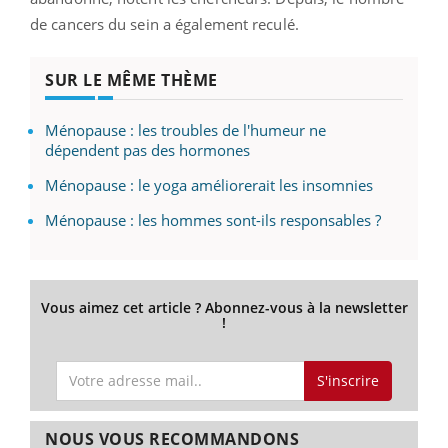
de cancers du sein a également reculé.
SUR LE MÊME THÈME
Ménopause : les troubles de l'humeur ne
dépendent pas des hormones
Ménopause : le yoga améliorerait les insomnies
Ménopause : les hommes sont-ils responsables ?
Vous aimez cet article ? Abonnez-vous à la newsletter
!
S'inscrire
NOUS VOUS RECOMMANDONS