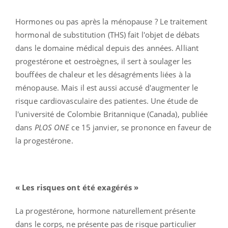
Hormones ou pas après la ménopause ? Le traitement
hormonal de substitution (THS) fait l'objet de débats
dans le domaine médical depuis des années. Alliant
progestérone et oestroègnes, il sert à soulager les
bouffées de chaleur et les désagréments liées à la
ménopause. Mais il est aussi accusé d'augmenter le
risque cardiovasculaire des patientes. Une étude de
l'université de Colombie Britannique (Canada), publiée
dans
PLOS ONE
ce 15 janvier, se prononce en faveur de
la progestérone.
« Les risques ont été exagérés »
La progestérone, hormone naturellement présente
dans le corps, ne présente pas de risque particulier