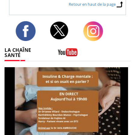
Retour en haut de la page
Twitter
Facebook
Instagram
LA CHAÎNE
SANTÉ
Youtube