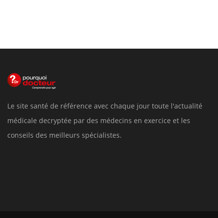
Le site santé de référence avec chaque jour toute l'actualité
médicale decryptée par des médecins en exercice et les
conseils des meilleurs spécialistes.