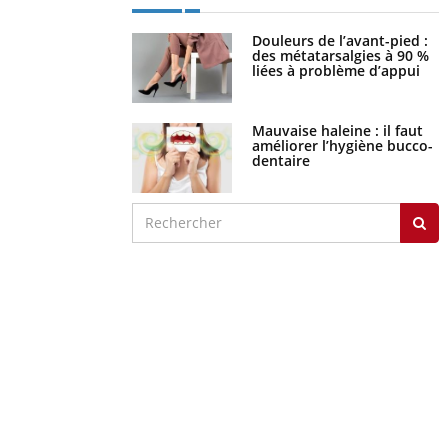
Douleurs de l’avant-pied :
des métatarsalgies à 90 %
liées à problème d’appui
Mauvaise haleine : il faut
améliorer l’hygiène bucco-
dentaire