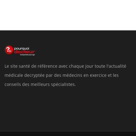
Le site santé de référence avec chaque jour toute l'actualité
médicale decryptée par des médecins en exercice et les
conseils des meilleurs spécialistes.