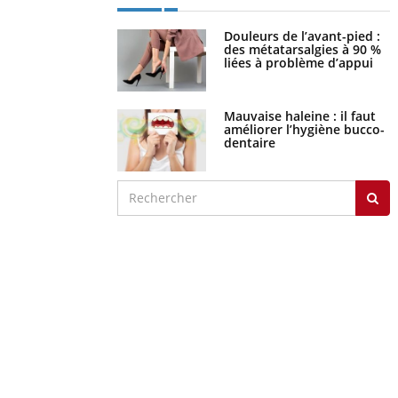
Douleurs de l’avant-pied :
des métatarsalgies à 90 %
liées à problème d’appui
Mauvaise haleine : il faut
améliorer l’hygiène bucco-
dentaire