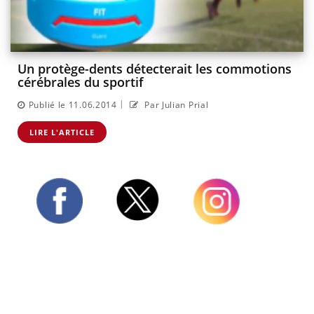
Un protège-dents détecterait les commotions
cérébrales du sportif
|
Publié le 11.06.2014
Par Julian Prial
LIRE L'ARTICLE
Twitter
Facebook
Instagram