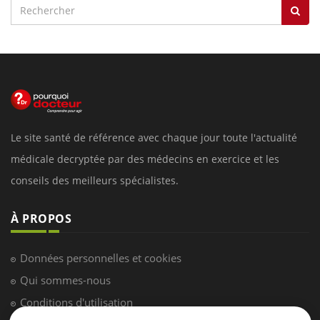
Le site santé de référence avec chaque jour toute l'actualité
médicale decryptée par des médecins en exercice et les
conseils des meilleurs spécialistes.
À PROPOS
Données personnelles et cookies
Qui sommes-nous
Conditions d'utilisation