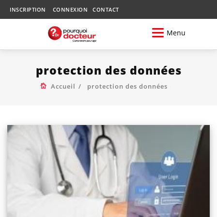
INSCRIPTION
CONNEXION
CONTACT
Menu
protection des données
Accueil
protection des données