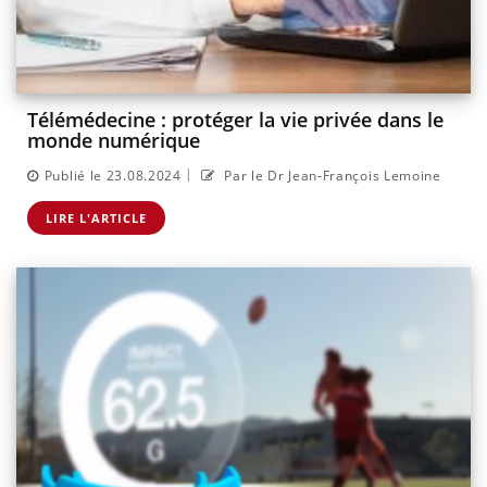
Télémédecine : protéger la vie privée dans le
monde numérique
|
Publié le 23.08.2024
Par le Dr Jean-François Lemoine
LIRE L'ARTICLE