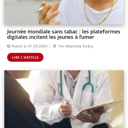
Journée mondiale sans tabac : les plateformes
digitales incitent les jeunes à fumer
|
Publié le 31.05.2024
Par Mathilde Debry
LIRE L'ARTICLE