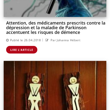
Attention, des médicaments prescrits contre la
dépression et la maladie de Parkinson
accentuent les risques de démence
|
Publié le 26.04.2018
Par Johanna Hébert
LIRE L'ARTICLE