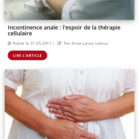
Incontinence anale : l'espoir de la thérapie
cellulaire
|
Publié le 31.05.2017
Par Anne-Laure Lebrun
LIRE L'ARTICLE