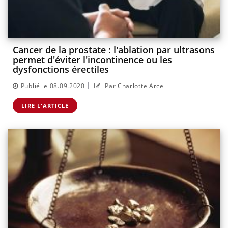
Cancer de la prostate : l'ablation par ultrasons
permet d'éviter l'incontinence ou les
dysfonctions érectiles
|
Publié le 08.09.2020
Par Charlotte Arce
LIRE L'ARTICLE