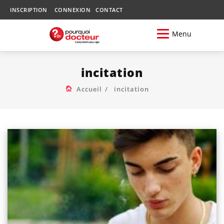
INSCRIPTION
CONNEXION
CONTACT
Menu
incitation
Accueil
incitation