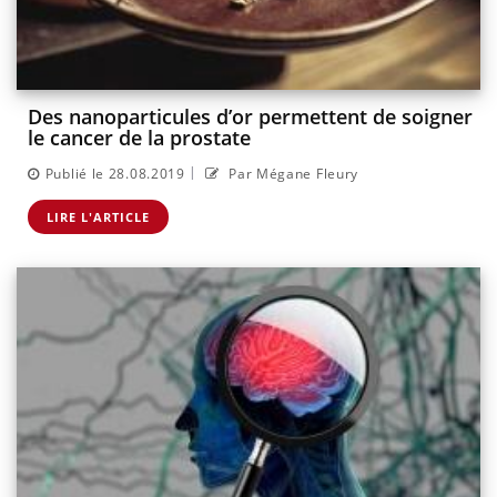
Des nanoparticules d’or permettent de soigner
le cancer de la prostate
|
Publié le 28.08.2019
Par Mégane Fleury
LIRE L'ARTICLE