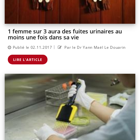
1 femme sur 3 aura des fuites urinaires au
moins une fois dans sa vie
|
Publié le 02.11.2017
Par le Dr Yann Maël Le Douarin
LIRE L'ARTICLE