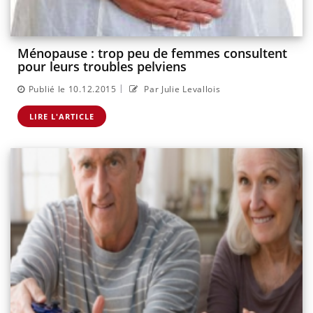
Ménopause : trop peu de femmes consultent
pour leurs troubles pelviens
|
Publié le 10.12.2015
Par Julie Levallois
LIRE L'ARTICLE