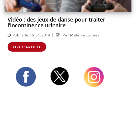
Vidéo : des jeux de danse pour traiter
l’incontinence urinaire
|
Publié le 15.01.2014
Par Melanie Gomez
LIRE L'ARTICLE
Twitter
Facebook
Instagram