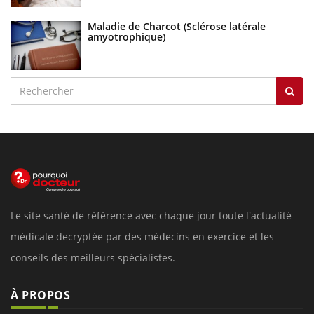
Maladie de Charcot (Sclérose latérale
amyotrophique)
Le site santé de référence avec chaque jour toute l'actualité
médicale decryptée par des médecins en exercice et les
conseils des meilleurs spécialistes.
À PROPOS