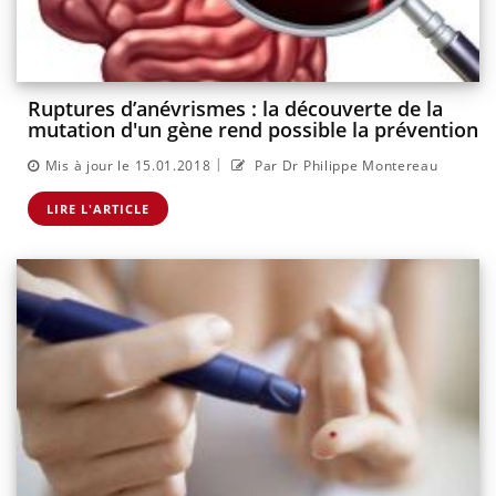
Ruptures d’anévrismes : la découverte de la
mutation d'un gène rend possible la prévention
|
Mis à jour le 15.01.2018
Par Dr Philippe Montereau
LIRE L'ARTICLE