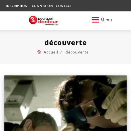
INSCRIPTION
CONNEXION
CONTACT
Menu
découverte
Accueil
découverte