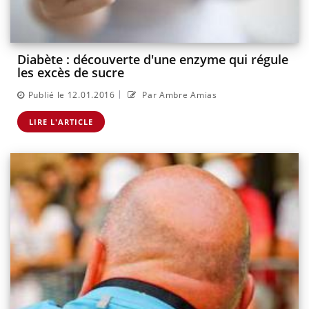
Diabète : découverte d'une enzyme qui régule
les excès de sucre
|
Publié le 12.01.2016
Par Ambre Amias
LIRE L'ARTICLE