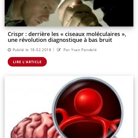
Crispr : derrière les « ciseaux moléculaires »,
une révolution diagnostique à bas bruit
|
Publié le 18.02.2018
Par Yvan Pandelé
LIRE L'ARTICLE