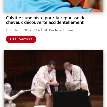
Calvitie : une piste pour la repousse des
cheveux découverte accidentellement
|
Publié le 28.12.2014
Par la rédaction
LIRE L'ARTICLE