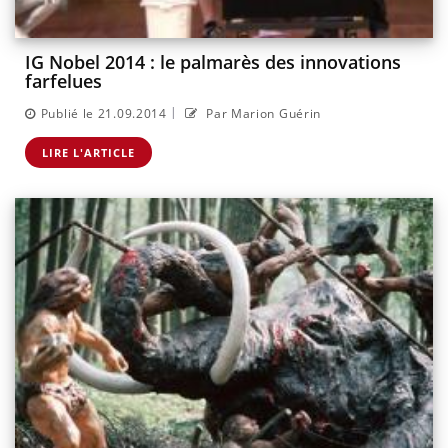
IG Nobel 2014 : le palmarès des innovations
farfelues
|
Publié le 21.09.2014
Par Marion Guérin
LIRE L'ARTICLE