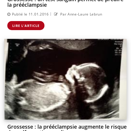
la prééclampsie
|
Publié le 11.01.2016
Par Anne-Laure Lebrun
LIRE L'ARTICLE
Grossesse : la prééclampsie augmente le risque