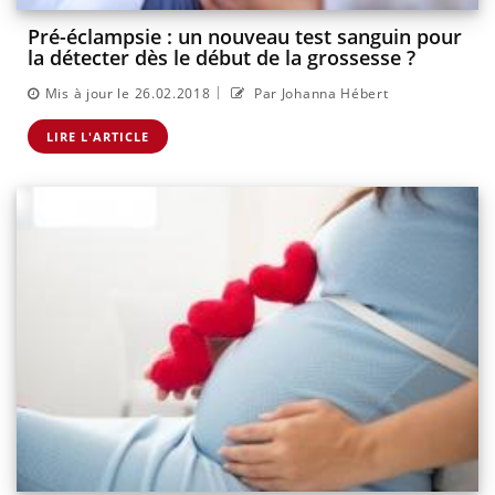
Pré-éclampsie : un nouveau test sanguin pour
la détecter dès le début de la grossesse ?
|
Mis à jour le 26.02.2018
Par Johanna Hébert
LIRE L'ARTICLE