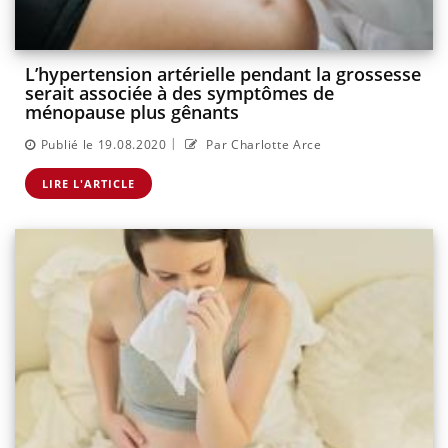
L’hypertension artérielle pendant la grossesse
serait associée à des symptômes de
ménopause plus gênants
|
Publié le 19.08.2020
Par Charlotte Arce
LIRE L'ARTICLE