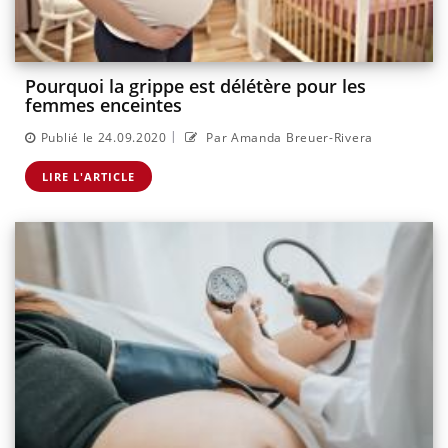
Pourquoi la grippe est délétère pour les
femmes enceintes
|
Publié le 24.09.2020
Par Amanda Breuer-Rivera
LIRE L'ARTICLE