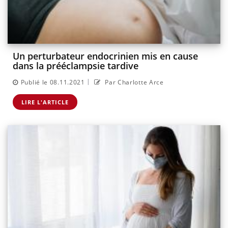
Un perturbateur endocrinien mis en cause
dans la prééclampsie tardive
|
Publié le 08.11.2021
Par Charlotte Arce
LIRE L'ARTICLE