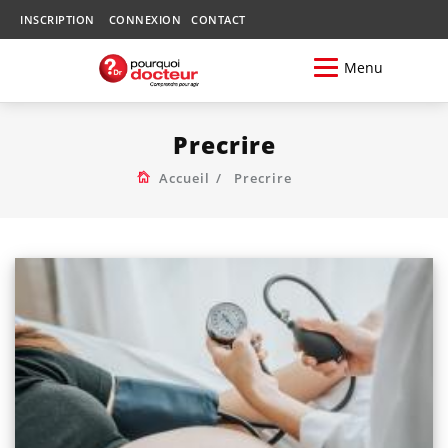
INSCRIPTION
CONNEXION
CONTACT
Menu
Precrire
Accueil
Precrire