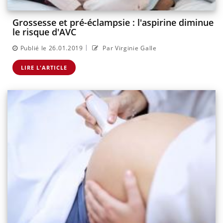
Grossesse et pré-éclampsie : l'aspirine diminue
le risque d'AVC
|
Publié le 26.01.2019
Par Virginie Galle
LIRE L'ARTICLE