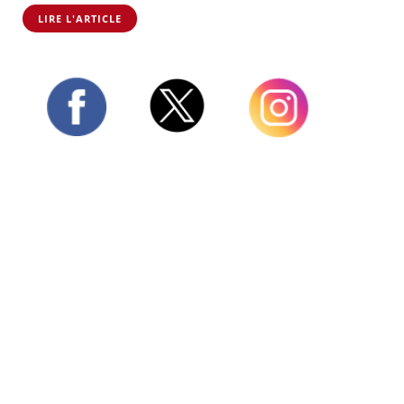
LIRE L'ARTICLE
Twitter
Facebook
Instagram