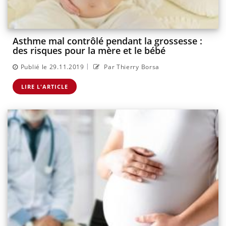
Asthme mal contrôlé pendant la grossesse :
des risques pour la mère et le bébé
|
Publié le 29.11.2019
Par Thierry Borsa
LIRE L'ARTICLE