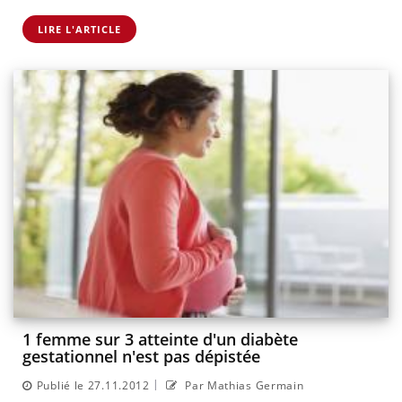
LIRE L'ARTICLE
1 femme sur 3 atteinte d'un diabète
gestationnel n'est pas dépistée
|
Publié le 27.11.2012
Par Mathias Germain