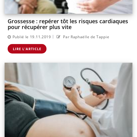
Grossesse : repérer tôt les risques cardiaques
pour récupérer plus vite
|
Publié le 19.11.2019
Par Raphaëlle de Tappie
LIRE L'ARTICLE