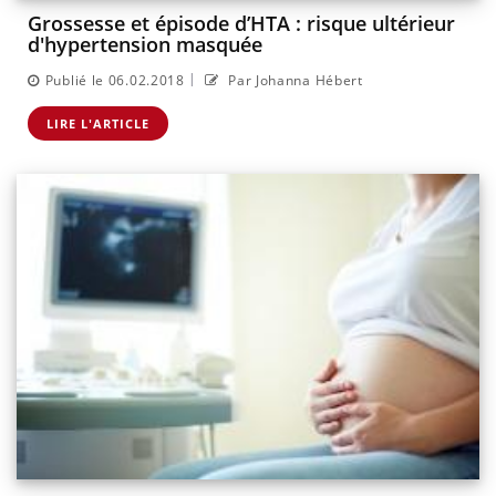
Grossesse et épisode d’HTA : risque ultérieur
d'hypertension masquée
|
Publié le 06.02.2018
Par Johanna Hébert
LIRE L'ARTICLE