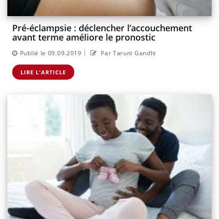
Pré-éclampsie : déclencher l’accouchement
avant terme améliore le pronostic
|
Publié le 09.09.2019
Par Taruni Gandhi
LIRE L'ARTICLE