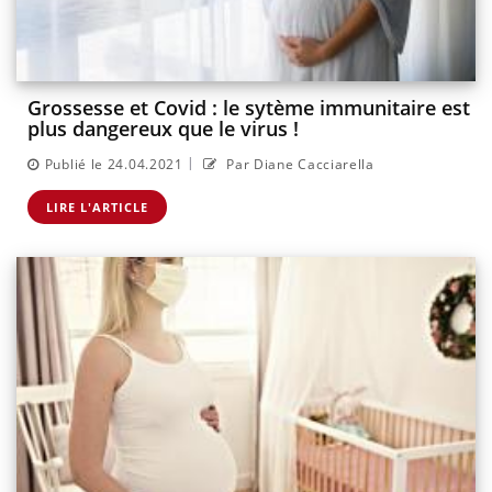
Grossesse et Covid : le sytème immunitaire est
plus dangereux que le virus !
|
Publié le 24.04.2021
Par Diane Cacciarella
LIRE L'ARTICLE