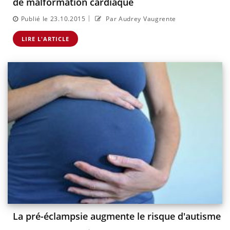
de malformation cardiaque
|
Publié le 23.10.2015
Par Audrey Vaugrente
LIRE L'ARTICLE
La pré-éclampsie augmente le risque d'autisme