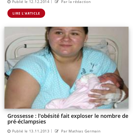
|
Publié le 12.12.2014
Par la rédaction
LIRE L'ARTICLE
Grossesse : l'obésité fait exploser le nombre de
pré-éclampsies
|
Publié le 13.11.2013
Par Mathias Germain