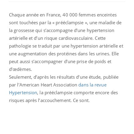
Chaque année en France, 40 000 femmes enceintes
sont touchées par la « prééclampsie », une maladie de
la grossesse qui s’accompagne d’une hypertension
artérielle et d’un risque cardiovasculaire. Cette
pathologie se traduit par une hypertension artérielle et
une augmentation des protéines dans les urines. Elle
peut aussi s’accompagner d’une prise de poids et
d’œdèmes.
Seulement, d’après les résultats d’une étude, publiée
par l’American Heart Association
dans la revue
Hypertension
, la prééclampsie comporte encore des
risques après l’accouchement. Ce sont.