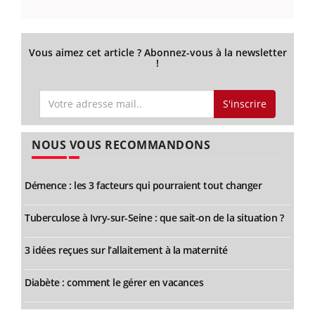
Vous aimez cet article ? Abonnez-vous à la newsletter
!
S'inscrire
NOUS VOUS RECOMMANDONS
Démence : les 3 facteurs qui pourraient tout changer
Tuberculose à Ivry-sur-Seine : que sait-on de la situation ?
3 idées reçues sur l’allaitement à la maternité
Diabète : comment le gérer en vacances