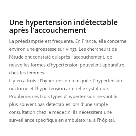
Une hypertension indétectable
après l’accouchement
La prééclampsie est fréquente. En France, elle concerne
environ une grossesse sur vingt. Les chercheurs de
l’étude ont constaté qu’après l’accouchement, de
nouvelles formes d’hypertension pouvaient apparaître
chez les femmes.
Il y en a trois : l’hypertension masquée, l’hypertension
nocturne et l’hypertension artérielle systolique.
Problème, ces trois types d’hypertension ne sont le
plus souvent pas détectables lors d’une simple
consultation chez le médecin. Ils nécessitent une
surveillance spécifique en ambulatoire, à l’hôpital.