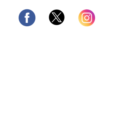
Twitter
Facebook
Instagram