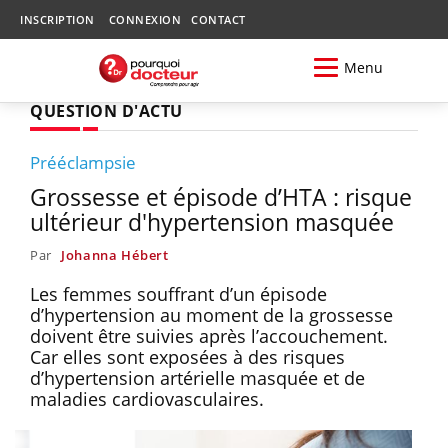
INSCRIPTION
CONNEXION
CONTACT
Menu
QUESTION D'ACTU
Prééclampsie
Grossesse et épisode d’HTA : risque
ultérieur d'hypertension masquée
Par
Johanna Hébert
Les femmes souffrant d’un épisode
d’hypertension au moment de la grossesse
doivent être suivies après l’accouchement.
Car elles sont exposées à des risques
d’hypertension artérielle masquée et de
maladies cardiovasculaires.