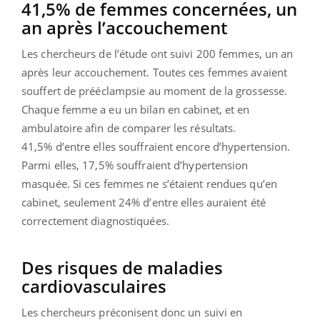
41,5% de femmes concernées, un
an après l’accouchement
Les chercheurs de l’étude ont suivi 200 femmes, un an
après leur accouchement. Toutes ces femmes avaient
souffert de prééclampsie au moment de la grossesse.
Chaque femme a eu un bilan en cabinet, et en
ambulatoire afin de comparer les résultats.
41,5% d’entre elles souffraient encore d’hypertension.
Parmi elles, 17,5% souffraient d’hypertension
masquée. Si ces femmes ne s’étaient rendues qu’en
cabinet, seulement 24% d’entre elles auraient été
correctement diagnostiquées.
Des risques de maladies
cardiovasculaires
Les chercheurs préconisent donc un suivi en