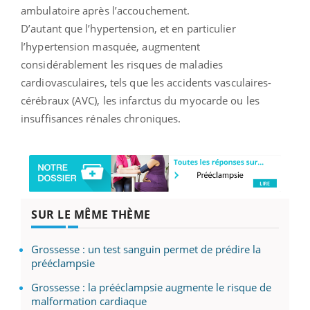
ambulatoire après l’accouchement.
D’autant que l’hypertension, et en particulier
l’hypertension masquée, augmentent
considérablement les risques de maladies
cardiovasculaires, tels que les accidents vasculaires-
cérébraux (AVC), les infarctus du myocarde ou les
insuffisances rénales chroniques.
SUR LE MÊME THÈME
Grossesse : un test sanguin permet de prédire la
prééclampsie
Grossesse : la prééclampsie augmente le risque de
malformation cardiaque