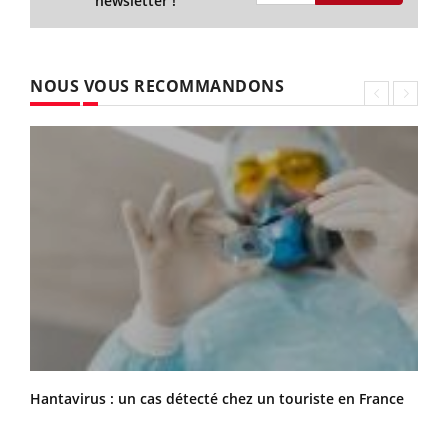
newsletter !
NOUS VOUS RECOMMANDONS
Hantavirus : un cas détecté chez un touriste en France