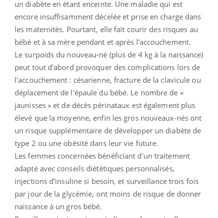
un diabète en étant enceinte. Une maladie qui est
encore insuffisamment décelée et prise en charge dans
les maternités. Pourtant, elle fait courir des risques au
bébé et à sa mère pendant et après l'accouchement.
Le surpoids du nouveau-né (plus de 4 kg à la naissance)
peut tout d'abord provoquer des complications lors de
l'accouchement : césarienne, fracture de la clavicule ou
déplacement de l'épaule du bébé. Le nombre de «
jaunisses » et de décès périnataux est également plus
élevé que la moyenne, enfin les gros nouveaux-nés ont
un risque supplémentaire de développer un diabète de
type 2 ou une obésité dans leur vie future.
Les femmes concernées bénéficiant d'un traitement
adapté avec conseils diététiques personnalisés,
injections d'insuline si besoin, et surveillance trois fois
par jour de la glycémie, ont moins de risque de donner
naissance à un gros bébé.