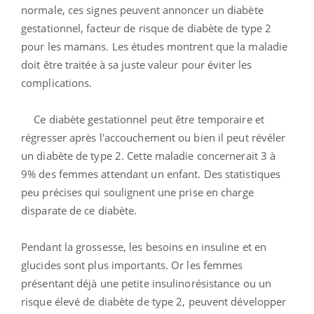
normale, ces signes peuvent annoncer un diabète
gestationnel, facteur de risque de diabète de type 2
pour les mamans. Les études montrent que la maladie
doit être traitée à sa juste valeur pour éviter les
complications.
Ce diabète gestationnel peut être temporaire et
régresser après l'accouchement ou bien il peut révéler
un diabète de type 2. Cette maladie concernerait 3 à
9% des femmes attendant un enfant. Des statistiques
peu précises qui soulignent une prise en charge
disparate de ce diabète.
Pendant la grossesse, les besoins en insuline et en
glucides sont plus importants. Or les femmes
présentant déjà une petite insulinorésistance ou un
risque élevé de diabète de type 2, peuvent développer