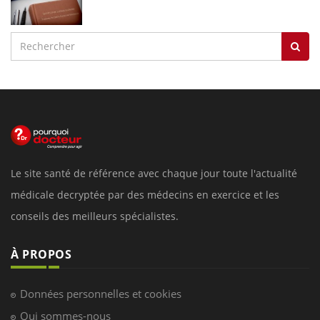
Le site santé de référence avec chaque jour toute l'actualité
médicale decryptée par des médecins en exercice et les
conseils des meilleurs spécialistes.
À PROPOS
Données personnelles et cookies
Qui sommes-nous