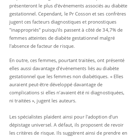
présenteront le plus d'événements associés au diabète
gestationnel. Cependant, le Pr Cosson et ses confrères
jugent ces facteurs diagnostiques et pronostiques
"inappropriés" puisqu'ils passent à côté de 34,7% de
femmes atteintes de diabète gestationnel malgré
l'absence de facteur de risque.
En outre, ces femmes, pourtant traitées, ont présenté
elles aussi davantage d'événements liés au diabète
gestationnel que les femmes non diabétiques. « Elles
auraient peut-être développé davantage de
complications si elles n'avaient été ni diagnostiquées,
ni traitées », jugent les auteurs.
Les spécialistes plaident ainsi pour l'adoption d'un
dépistage universel. A défaut, ils proposent de revoir
les critères de risque. Ils suggèrent ainsi de prendre en