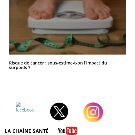
Risque de cancer : sous-estime-t-on l’impact du
surpoids ?
Facebook
Twitter
Instagram
LA CHAÎNE SANTÉ