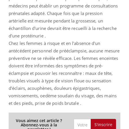
médecins peut établir un programme de consultations
prénatales adapté. Chaque fois que la pression
artérielle est mesurée pendant la grossesse, un
échantillon d'urine devrait être recueilli à la recherche
d'une protéinurie .
Chez les femmes à risque et en l'absence d'un
antécédent personnel de prééclampsie, aucune mesure
préventive ne se révèle efficace. Les femmes enceintes
doivent être informées des symptômes de pré-
éclampsie et pouvoir les reconnaître : maux de tête,
troubles visuels à type de vision floue ou sensation
d'éclairs, acouphènes, douleurs épigastriques,
vomissements, oedème soudain du visage, des mains
et des pieds, prise de poids brutale .
Vous aimez cet article ?
S'inscrire
Abonnez-vous à la