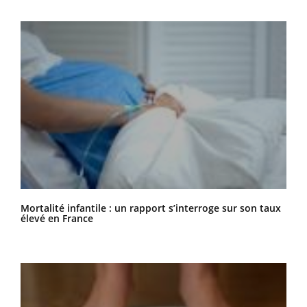
Mortalité infantile : un rapport s’interroge sur son taux
élevé en France