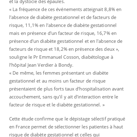
et la dystocie des épaules.
« La fréquence de ces événements atteignait 8,8% en
l'absence de diabète gestationnel et de facteurs de
risque, 11,1% en l'absence de diabète gestationnel
mais en présence d'un facteur de risque, 16,7% en
présence d'un diabète gestationnel et en l'absence de
facteurs de risque et 18,2% en présence des deux »,
souligne le Pr Emmanuel Cosson, diabétologue à
l’hôpital Jean Verdier à Bondy.
« De même, les femmes présentant un diabète
gestationnel et au moins un facteur de risque
présentaient de plus forts taux d'hospitalisation avant
accouchement, sans qu'il y ait d'interaction entre le
facteur de risque et le diabète gestationnel. »
Cette étude confirme que le dépistage sélectif pratiqué
en France permet de sélectionner les patientes à haut
risque de diabète gestationnel et celles qui