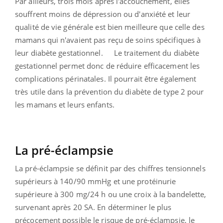
Par ailleurs, trois mois après l'accouchement, elles
souffrent moins de dépression ou d'anxiété et leur
qualité de vie générale est bien meilleure que celle des
mamans qui n'avaient pas reçu de soins spécifiques à
leur diabète gestationnel. Le traitement du diabète
gestationnel permet donc de réduire efficacement les
complications périnatales. Il pourrait être également
très utile dans la prévention du diabète de type 2 pour
les mamans et leurs enfants.
La pré-éclampsie
La pré-éclampsie se définit par des chiffres tensionnels
supérieurs à 140/90 mmHg et une protéinurie
supérieure à 300 mg/24 h ou une croix à la bandelette,
survenant après 20 SA. En déterminer le plus
précocement possible le risque de pré-éclampsie, le