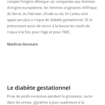
compte l'origine ethnique car comparées aux femmes
d'origine européenne, les femmes originaires d'Afrique
du Nord, du Pakistan, d'Inde ou du Sri Lanka sont
apparues plus à risque de diabète gestationnel. Et ils
préconisent aussi de revoir à la baisse les seuils de
risque à la fois pour l'âge et pour l'IMC.
Mathias Germain
Le diabète gestationnel
Prise de poids excessive pendant la grossesse, sucre
dans les urines, glycémie à jeun supérieure à la