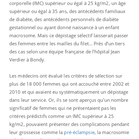
corporelle (IMC) supérieur ou égal à 25 kg/m2, un âge
supérieur ou égal à 35 ans, des antécédents familiaux
de diabète, des antécédents personnels de diabète
gestationnel ou ayant donné naissance à un enfant
macrosome. Mais ce dépistage sélectif laisserait passer
des femmes entre les mailles du filet... Près d’un tiers
des cas selon une équipe française de l’hôpital Jean
Verdier à Bondy.
Les médecins ont évalué les critères de sélection sur
plus de 18 000 femmes qui ont accouché entre 2002 et
2010 et qui avaient eu systématiquement un dépistage
dans leur service. Or, ils se sont aperçus qu’un nombre
significatif de femmes qui ne présentaient pas les
critères prédictifs comme un IMC supérieur à 25
kg/m2, pouvaient présenter des complications pendant
leur grossesse comme la
pré-éclampsie
, la macrosomie