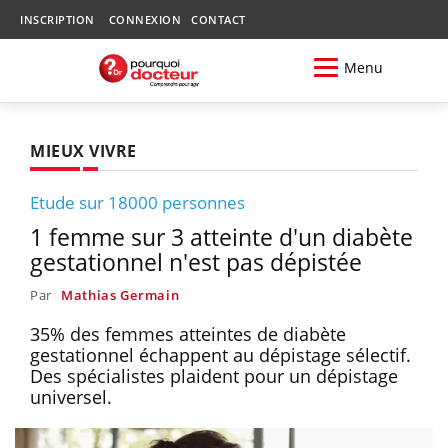
INSCRIPTION
CONNEXION
CONTACT
Menu
MIEUX VIVRE
Etude sur 18000 personnes
1 femme sur 3 atteinte d'un diabète
gestationnel n'est pas dépistée
Par
Mathias Germain
35% des femmes atteintes de diabète
gestationnel échappent au dépistage sélectif.
Des spécialistes plaident pour un dépistage
universel.