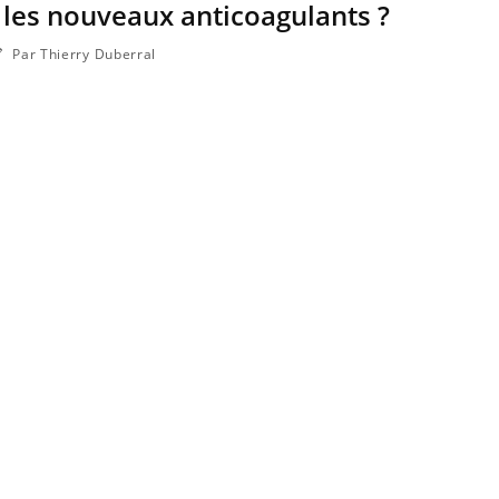
 les nouveaux anticoagulants ?
Par Thierry Duberral