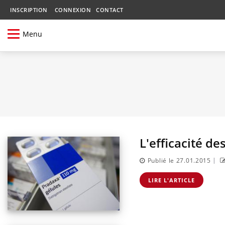
INSCRIPTION
CONNEXION
CONTACT
Menu
L'efficacité d
|
Publié le 27.01.2015
LIRE L'ARTICLE