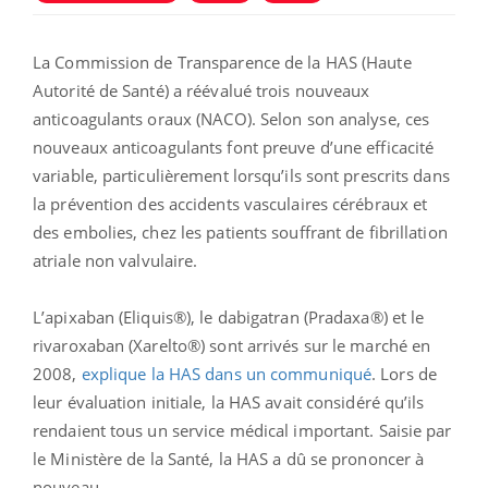
La Commission de Transparence de la HAS (Haute
Autorité de Santé) a réévalué trois nouveaux
anticoagulants oraux (NACO). Selon son analyse, ces
nouveaux anticoagulants font preuve d’une efficacité
variable, particulièrement lorsqu’ils sont prescrits dans
la prévention des accidents vasculaires cérébraux et
des embolies, chez les patients souffrant de fibrillation
atriale non valvulaire.
L’apixaban (Eliquis®), le dabigatran (Pradaxa®) et le
rivaroxaban (Xarelto®) sont arrivés sur le marché en
2008,
explique la HAS dans un communiqué
. Lors de
leur évaluation initiale, la HAS avait considéré qu’ils
rendaient tous un service médical important. Saisie par
le Ministère de la Santé, la HAS a dû se prononcer à
nouveau.