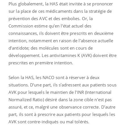
Plus globalement, la HAS était invitée à se prononcer
sur la place de ces médicaments dans la stratégie de
prévention des AVC et des embolies. Or, la
Commission estime qu’en l’état actuel des
connaissances, ils doivent être prescrits en deuxième
intention, notamment en raison de l’absence actuelle
d’antidote; des molécules sont en cours de
développement. Les antivitamines K (AVK) doivent être
prescrites en première intention.
Selon la HAS, les NACO sont à réserver à deux
situations. D’une part, ils s’adressent aux patients sous
AVK pour lesquels le maintien de l’INR (International
Normalized Ratio) désiré dans la zone cible n’est pas
assuré, et ce, malgré une observance correcte. D’autre
part, ils sont à prescrire aux patients pour lesquels les
AVK sont contre-indiqués ou mal tolérés.