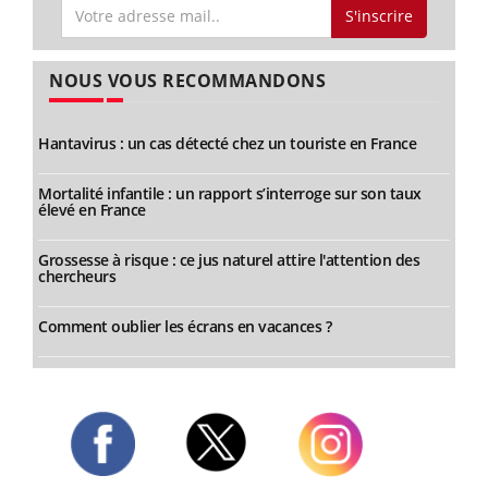
S'inscrire
NOUS VOUS RECOMMANDONS
Hantavirus : un cas détecté chez un touriste en France
Mortalité infantile : un rapport s’interroge sur son taux
élevé en France
Grossesse à risque : ce jus naturel attire l'attention des
chercheurs
Comment oublier les écrans en vacances ?
Twitter
Facebook
Instagram