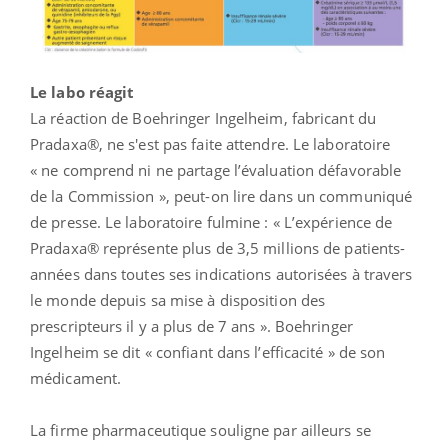
Le labo réagit
La réaction de Boehringer Ingelheim, fabricant du
Pradaxa®, ne s'est pas faite attendre. Le laboratoire
« ne comprend ni ne partage l’évaluation défavorable
de la Commission », peut-on lire dans un communiqué
de presse. Le laboratoire fulmine : « L’expérience de
Pradaxa® représente plus de 3,5 millions de patients-
années dans toutes ses indications autorisées à travers
le monde depuis sa mise à disposition des
prescripteurs il y a plus de 7 ans ». Boehringer
Ingelheim se dit « confiant dans l’efficacité » de son
médicament.
La firme pharmaceutique souligne par ailleurs se