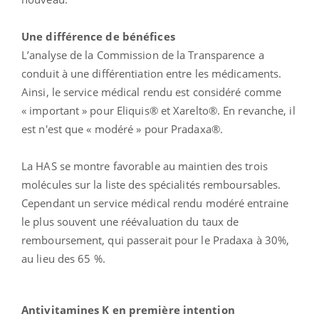
Une différence de bénéfices
L’analyse de la Commission de la Transparence a
conduit à une différentiation entre les médicaments.
Ainsi, le service médical rendu est considéré comme
« important » pour Eliquis® et Xarelto®. En revanche, il
est n'est que « modéré » pour Pradaxa®.
La HAS se montre favorable au maintien des trois
molécules sur la liste des spécialités remboursables.
Cependant un service médical rendu modéré entraine
le plus souvent une réévaluation du taux de
remboursement, qui passerait pour le Pradaxa à 30%,
au lieu des 65 %.
Antivitamines K en première intention