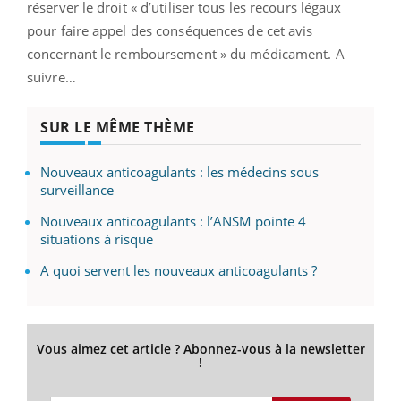
réserver le droit « d’utiliser tous les recours légaux
pour faire appel des conséquences de cet avis
concernant le remboursement » du médicament. A
suivre…
SUR LE MÊME THÈME
Nouveaux anticoagulants : les médecins sous
surveillance
Nouveaux anticoagulants : l’ANSM pointe 4
situations à risque
A quoi servent les nouveaux anticoagulants ?
Vous aimez cet article ? Abonnez-vous à la newsletter
!