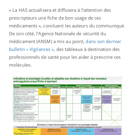
« La HAS actualisera et diffusera à l’attention des
prescripteurs une fiche de bon usage de ces
médicaments », concluent les auteurs du communiqué.
De son côté, l’Agence Nationale de sécurité du
médicament (ANSM) a mis au point,
dans son dernier
bulletin « Vigilances »
, des tableaux à destination des
professionnels de santé pour les aider à prescrire ces
molécules.