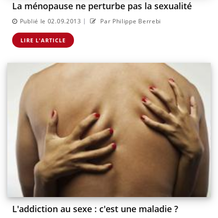
La ménopause ne perturbe pas la sexualité
|
Publié le 02.09.2013
Par Philippe Berrebi
LIRE L'ARTICLE
L'addiction au sexe : c'est une maladie ?