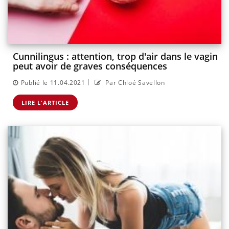
Cunnilingus : attention, trop d'air dans le vagin
peut avoir de graves conséquences
|
Publié le 11.04.2021
Par Chloé Savellon
LIRE L'ARTICLE