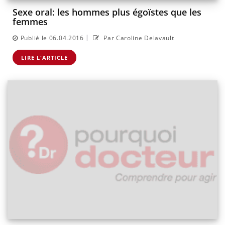
Sexe oral: les hommes plus égoïstes que les
femmes
|
Publié le 06.04.2016
Par Caroline Delavault
LIRE L'ARTICLE