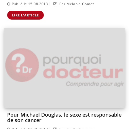
|
Publié le 15.08.2013
Par Melanie Gomez
LIRE L'ARTICLE
Pour Michael Douglas, le sexe est responsable
de son cancer
|