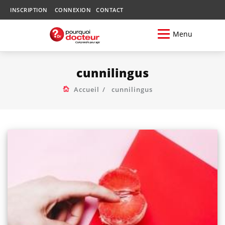
INSCRIPTION
CONNEXION
CONTACT
Menu
cunnilingus
Accueil
cunnilingus