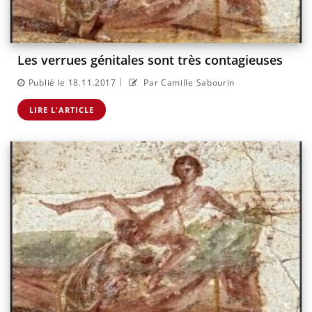
Les verrues génitales sont très contagieuses
|
Publié le 18.11.2017
Par Camille Sabourin
LIRE L'ARTICLE