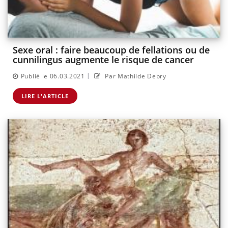
Sexe oral : faire beaucoup de fellations ou de
cunnilingus augmente le risque de cancer
|
Publié le 06.03.2021
Par Mathilde Debry
LIRE L'ARTICLE