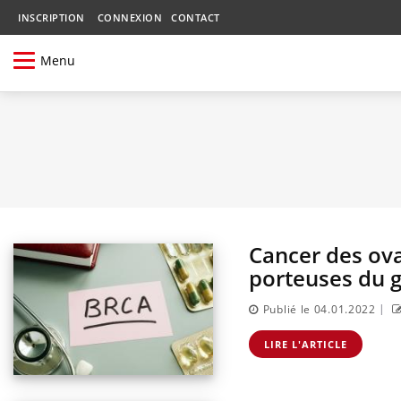
INSCRIPTION
CONNEXION
CONTACT
Menu
Cancer des ovai
porteuses du 
|
Publié le 04.01.2022
LIRE L'ARTICLE