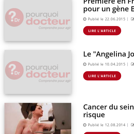
Première en Fr
pour un gène 
|
Publié le 22.06.2015
LIRE L'ARTICLE
Le "Angelina Jo
|
Publié le 10.04.2015
LIRE L'ARTICLE
Cancer du sein 
risque
|
Publié le 12.08.2014