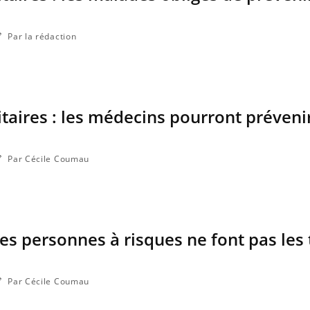
Par la rédaction
taires : les médecins pourront préveni
Par Cécile Coumau
es personnes à risques ne font pas les 
Par Cécile Coumau