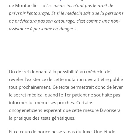
de Montpellier :
« Les médecins n’ont pas le droit de
prévenir l'entourage. Et si le médecin sait que la personne
ne préviendra pas son entourage, c'est comme une non-
assistance à personne en danger.»
Un décret donnant à la possibilité au médecin de
révéler l’existence de cette mutation devrait être publié
tout prochainement. Ce texte permettrait donc de lever
le secret médical quand le 1er patient ne souhaite pas
informer lui-même ses proches. Certains
oncogénéticiens espèrent que cette mesure favorisera
la pratique des tests génétiques.
Et ce coup de pouce ne sera pas du luxe. Une étude