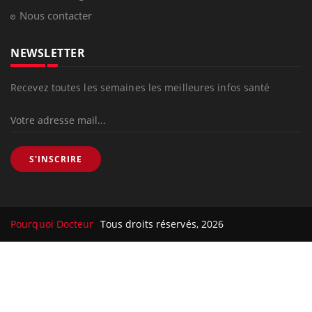
Nous contacter
NEWSLETTER
Recevez toutes les semaines les meilleures infos santé
S'INSCRIRE
Pourquoi Docteur
Tous droits réservés, 2026