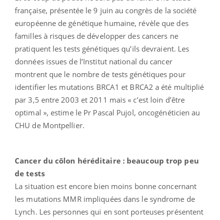
française, présentée le 9 juin au congrès de la société
européenne de génétique humaine, révèle que des
familles à risques de développer des cancers ne
pratiquent les tests génétiques qu’ils devraient. Les
données issues de l’Institut national du cancer
montrent que le nombre de tests génétiques pour
identifier les mutations BRCA1 et BRCA2 a été multiplié
par 3,5 entre 2003 et 2011 mais « c’est loin d’être
optimal », estime le Pr Pascal Pujol, oncogénéticien au
CHU de Montpellier.
Cancer du côlon héréditaire : beaucoup trop peu
de tests
La situation est encore bien moins bonne concernant
les mutations MMR impliquées dans le syndrome de
Lynch. Les personnes qui en sont porteuses présentent