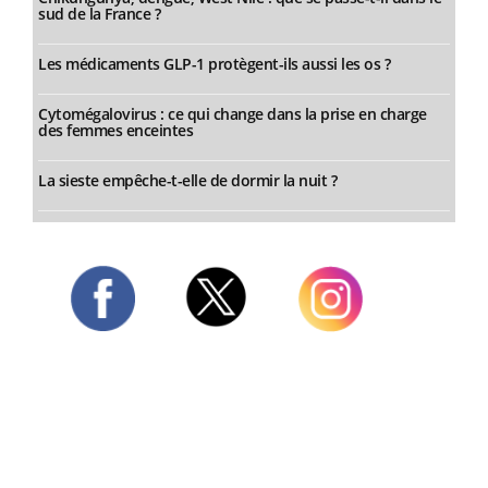
sud de la France ?
Les médicaments GLP-1 protègent-ils aussi les os ?
Cytomégalovirus : ce qui change dans la prise en charge
des femmes enceintes
La sieste empêche-t-elle de dormir la nuit ?
Twitter
Facebook
Instagram