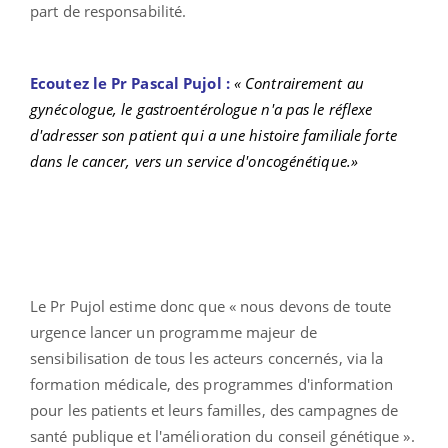
part de responsabilité.
Ecoutez le Pr Pascal Pujol :
« Contrairement au
gynécologue, le gastroentérologue n'a pas le réflexe
d'adresser son patient qui a une histoire familiale forte
dans le cancer, vers un service d'oncogénétique.»
Le Pr Pujol estime donc que « nous devons de toute
urgence lancer un programme majeur de
sensibilisation de tous les acteurs concernés, via la
formation médicale, des programmes d'information
pour les patients et leurs familles, des campagnes de
santé publique et l'amélioration du conseil génétique ».