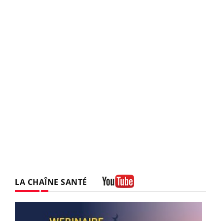
LA CHAÎNE SANTÉ
Youtube