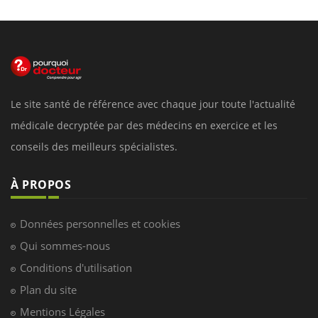
Le site santé de référence avec chaque jour toute l'actualité
médicale decryptée par des médecins en exercice et les
conseils des meilleurs spécialistes.
À PROPOS
Données personnelles et cookies
Qui sommes-nous
Conditions d'utilisation
Plan du site
Mentions Légales