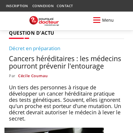
INSCRIPTION
CONNEXION
CONTACT
Menu
QUESTION D'ACTU
Décret en préparation
Cancers héréditaires : les médecins
pourront prévenir l'entourage
Par
Cécile Coumau
Un tiers des personnes à risque de
développer un cancer héréditaire pratique
des tests génétiques. Souvent, elles ignorent
qu'un proche est porteur d'une mutation. Un
décret devrait autoriser le médecin à lever le
secret.