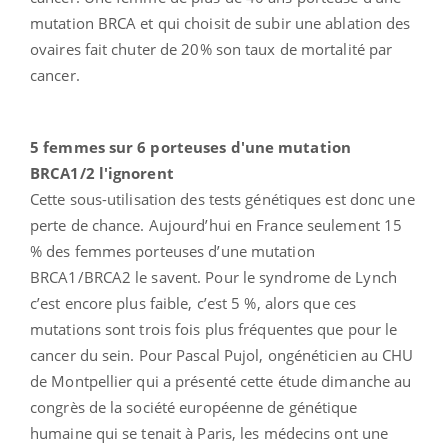
mutation BRCA et qui choisit de subir une ablation des
ovaires fait chuter de 20% son taux de mortalité par
cancer.
5 femmes sur 6 porteuses d'une mutation
BRCA1/2 l'ignorent
Cette sous-utilisation des tests génétiques est donc une
perte de chance. Aujourd’hui en France seulement 15
% des femmes porteuses d’une mutation
BRCA1/BRCA2 le savent. Pour le syndrome de Lynch
c’est encore plus faible, c’est 5 %, alors que ces
mutations sont trois fois plus fréquentes que pour le
cancer du sein. Pour Pascal Pujol, ongénéticien au CHU
de Montpellier qui a présenté cette étude dimanche au
congrès de la société européenne de génétique
humaine qui se tenait à Paris, les médecins ont une