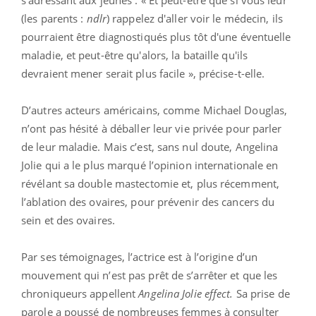
(les parents :
ndlr
) rappelez d'aller voir le médecin, ils
pourraient être diagnostiqués plus tôt d'une éventuelle
maladie, et peut-être qu'alors, la bataille qu'ils
devraient mener serait plus facile », précise-t-elle.
D’autres acteurs américains, comme Michael Douglas,
n’ont pas hésité à déballer leur vie privée pour parler
de leur maladie. Mais c’est, sans nul doute, Angelina
Jolie qui a le plus marqué l’opinion internationale en
révélant sa double mastectomie et, plus récemment,
l’ablation des ovaires, pour prévenir des cancers du
sein et des ovaires.
Par ses témoignages, l’actrice est à l’origine d’un
mouvement qui n’est pas prêt de s’arrêter et que les
chroniqueurs appellent
Angelina Jolie effect.
Sa prise de
parole a poussé de nombreuses femmes à consulter