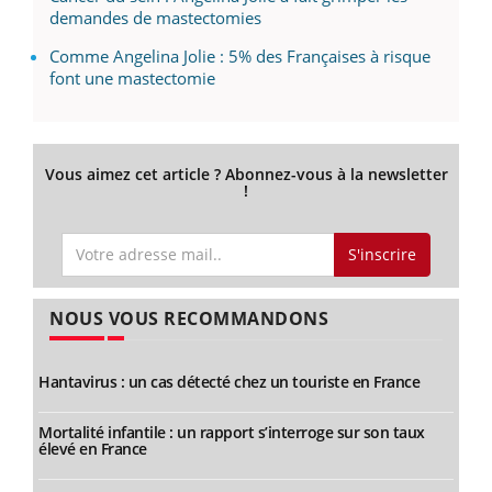
demandes de mastectomies
Comme Angelina Jolie : 5% des Françaises à risque
font une mastectomie
Vous aimez cet article ? Abonnez-vous à la newsletter
!
S'inscrire
NOUS VOUS RECOMMANDONS
Hantavirus : un cas détecté chez un touriste en France
Mortalité infantile : un rapport s’interroge sur son taux
élevé en France