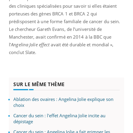
des cliniques spécialisées pour savoir si elles étaient
porteuses des gènes BRCA 1 et BRCA 2 qui
prédisposent à une forme familiale de cancer du sein.
Le chercheur Gareth Evans, de l’université de
Manchester, avait confirmé en 2014 à la BBC que
l’
Angelina Jolie effect
avait été durable et mondial »,
conclut Slate.
SUR LE MÊME THÈME
Ablation des ovaires : Angelina Jolie explique son
choix
Cancer du sein : l'effet Angelina Jolie incite au
dépistage
Cancer du sein : Angelina Jolie a fait grimper les