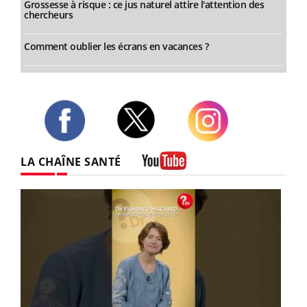
Grossesse à risque : ce jus naturel attire l'attention des
chercheurs
Comment oublier les écrans en vacances ?
Twitter
Facebook
Instagram
LA CHAÎNE SANTÉ
Youtube