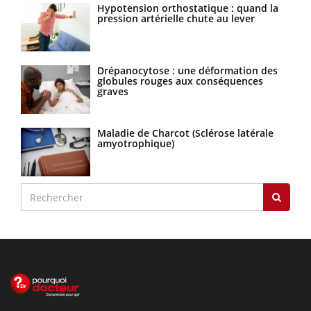
Hypotension orthostatique : quand la
pression artérielle chute au lever
Drépanocytose : une déformation des
globules rouges aux conséquences
graves
Maladie de Charcot (Sclérose latérale
amyotrophique)