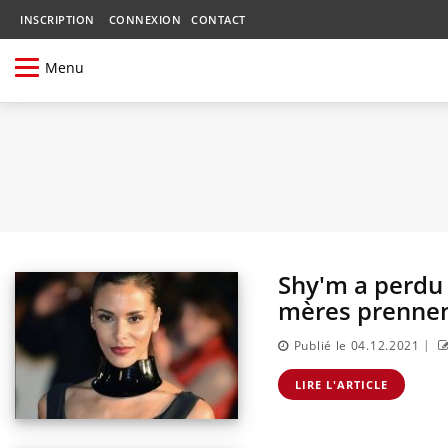
INSCRIPTION
CONNEXION
CONTACT
Menu
Shy'm a perdu 
mères prennent
|
Publié le 04.12.2021
LIRE L'ARTICLE