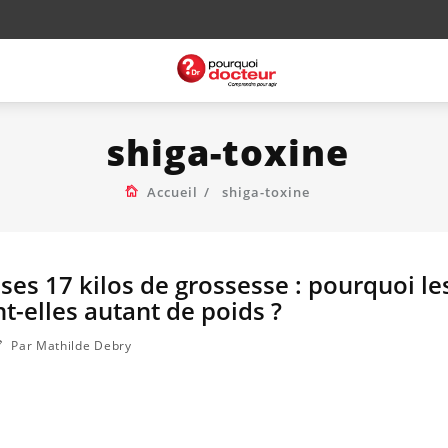
shiga-toxine
Accueil
shiga-toxine
ses 17 kilos de grossesse : pourquoi le
-elles autant de poids ?
Par Mathilde Debry