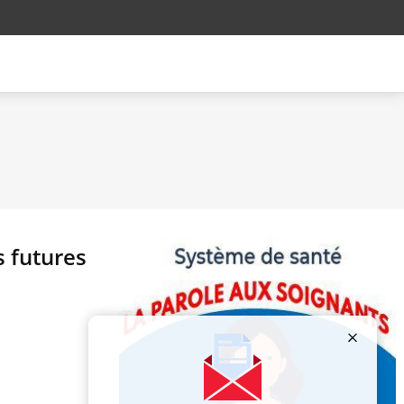
s futures