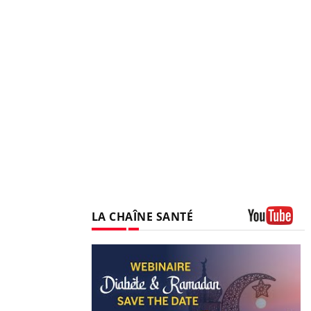
LA CHAÎNE SANTÉ
Youtube