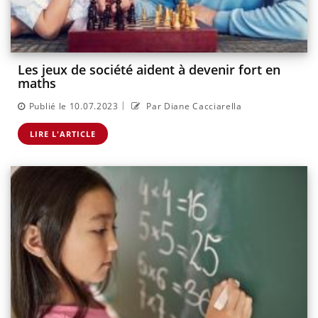
Les jeux de société aident à devenir fort en
maths
|
Publié le 10.07.2023
Par Diane Cacciarella
LIRE L'ARTICLE