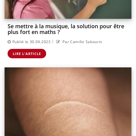
Se mettre à la musique, la solution pour être
plus fort en maths ?
|
Publié le 30.06.2023
Par Camille Sabourin
LIRE L'ARTICLE