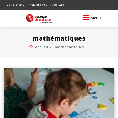
INSCRIPTION
CONNEXION
CONTACT
Menu
mathématiques
Accueil
mathématiques