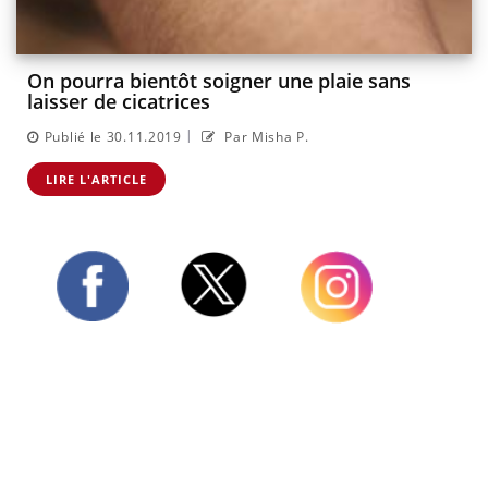
On pourra bientôt soigner une plaie sans
laisser de cicatrices
|
Publié le 30.11.2019
Par Misha P.
LIRE L'ARTICLE
Twitter
Facebook
Instagram