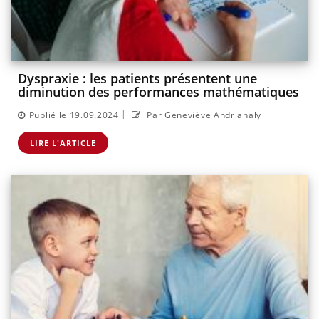
Dyspraxie : les patients présentent une
diminution des performances mathématiques
|
Publié le 19.09.2024
Par Geneviève Andrianaly
LIRE L'ARTICLE