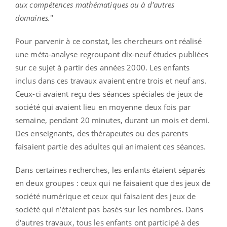
aux compétences mathématiques ou à d'autres
domaines.
"
Pour parvenir à ce constat, les chercheurs ont réalisé
une méta-analyse regroupant dix-neuf études publiées
sur ce sujet à partir des années 2000. Les enfants
inclus dans ces travaux avaient entre trois et neuf ans.
Ceux-ci avaient reçu des séances spéciales de jeux de
société qui avaient lieu en moyenne deux fois par
semaine, pendant 20 minutes, durant un mois et demi.
Des enseignants, des thérapeutes ou des parents
faisaient partie des adultes qui animaient ces séances.
Dans certaines recherches, les enfants étaient séparés
en deux groupes : ceux qui ne faisaient que des jeux de
société numérique et ceux qui faisaient des jeux de
société qui n’étaient pas basés sur les nombres. Dans
d'autres travaux, tous les enfants ont participé à des