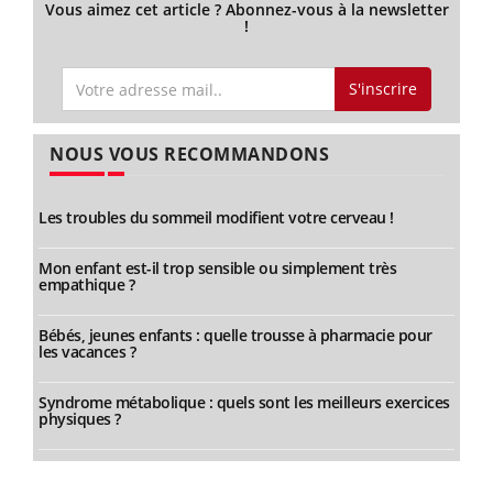
Vous aimez cet article ? Abonnez-vous à la newsletter
!
S'inscrire
NOUS VOUS RECOMMANDONS
Les troubles du sommeil modifient votre cerveau !
Mon enfant est-il trop sensible ou simplement très
empathique ?
Bébés, jeunes enfants : quelle trousse à pharmacie pour
les vacances ?
Syndrome métabolique : quels sont les meilleurs exercices
physiques ?