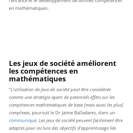
l’enfance et le développement de bonnes compétences
en mathématiques.
Les jeux de société améliorent
les compétences en
mathématiques
"
L'utilisation de jeux de société peut être considérée
comme une stratégie ayant de potentiels effets sur les
compétences mathématiques de base [mais aussi les plus]
complexes
, poursuit le Dr Jaime Balladares, dans un
communiqué
.
Les jeux de société peuvent facilement être
adaptés pour inclure des objectifs d'apprentissage liés