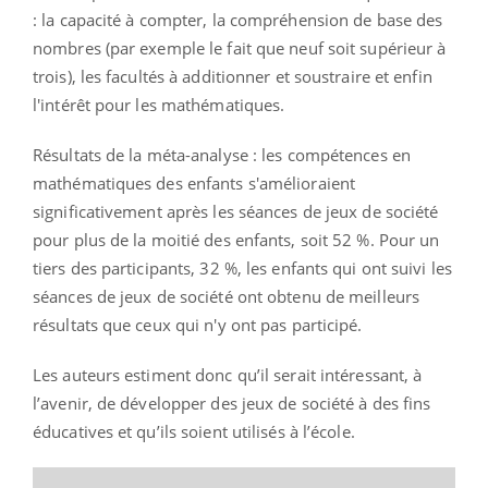
: la capacité à compter, la compréhension de base des
nombres (par exemple le fait que neuf soit supérieur à
trois), les facultés à additionner et soustraire et enfin
l'intérêt pour les mathématiques.
Résultats de la méta-analyse : les compétences en
mathématiques des enfants s'amélioraient
significativement après les séances de jeux de société
pour plus de la moitié des enfants, soit 52 %. Pour un
tiers des participants, 32 %, les enfants qui ont suivi les
séances de jeux de société ont obtenu de meilleurs
résultats que ceux qui n'y ont pas participé.
Les auteurs estiment donc qu’il serait intéressant, à
l’avenir, de développer des jeux de société à des fins
éducatives et qu’ils soient utilisés à l’école.