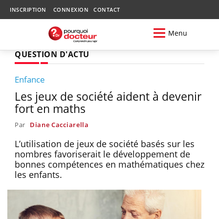
INSCRIPTION
CONNEXION
CONTACT
Menu
QUESTION D'ACTU
Enfance
Les jeux de société aident à devenir
fort en maths
Par
Diane Cacciarella
L’utilisation de jeux de société basés sur les
nombres favoriserait le développement de
bonnes compétences en mathématiques chez
les enfants.