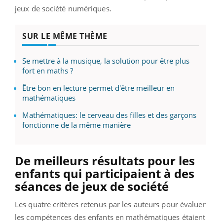
jeux de société numériques.
SUR LE MÊME THÈME
Se mettre à la musique, la solution pour être plus
fort en maths ?
Être bon en lecture permet d'être meilleur en
mathématiques
Mathématiques: le cerveau des filles et des garçons
fonctionne de la même manière
De meilleurs résultats pour les
enfants qui participaient à des
séances de jeux de société
Les quatre critères retenus par les auteurs pour évaluer
les compétences des enfants en mathématiques étaient