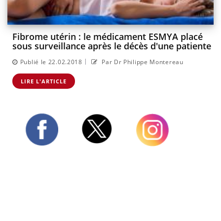
Fibrome utérin : le médicament ESMYA placé
sous surveillance après le décès d'une patiente
|
Publié le 22.02.2018
Par Dr Philippe Montereau
LIRE L'ARTICLE
Twitter
Facebook
Instagram