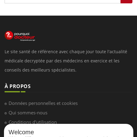
Le site santé de référence avec chaque jour toute l'actualité
médicale decryptée par des médecins en exercice et les
conseils des meilleurs spécialistes.
À PROPOS
Données personnelles et cookies
Qui sommes-nous
Conditions d'utilisation
Plan du site
Welcome
Mentions Légales