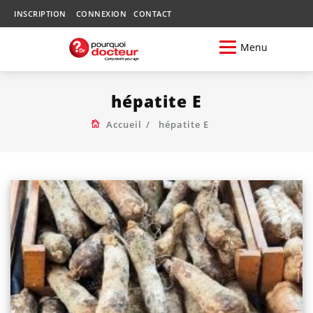
INSCRIPTION
CONNEXION
CONTACT
Menu
hépatite E
Accueil
hépatite E