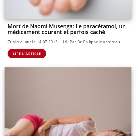
Mort de Naomi Musenga: Le paracétamol, un
médicament courant et parfois caché
|
Mis à jour le 14.07.2018
Par Dr Philippe Montereau
LIRE L'ARTICLE