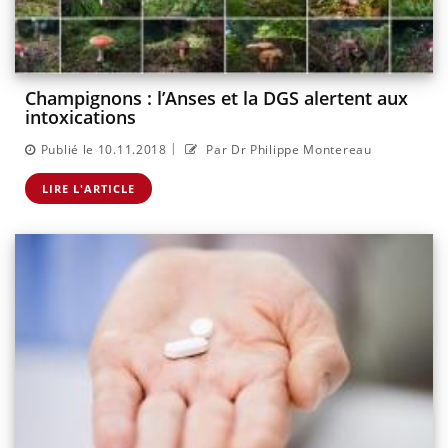
Champignons : l’Anses et la DGS alertent aux
intoxications
|
Publié le 10.11.2018
Par Dr Philippe Montereau
LIRE L'ARTICLE