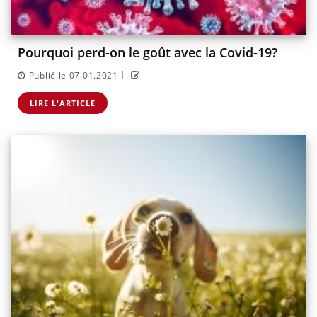
Pourquoi perd-on le goût avec la Covid-19?
|
Publié le 07.01.2021
LIRE L'ARTICLE