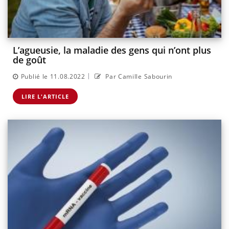
L’agueusie, la maladie des gens qui n’ont plus
de goût
|
Publié le 11.08.2022
Par Camille Sabourin
LIRE L'ARTICLE