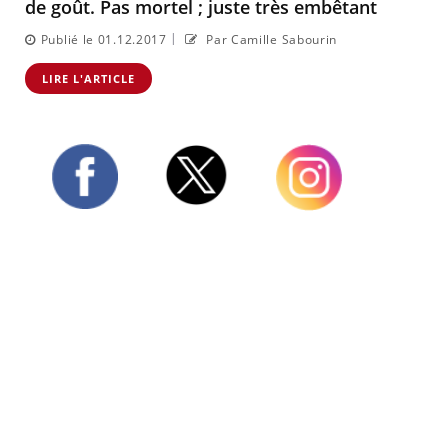
de goût. Pas mortel ; juste très embêtant
|
Publié le 01.12.2017
Par Camille Sabourin
LIRE L'ARTICLE
Twitter
Facebook
Instagram