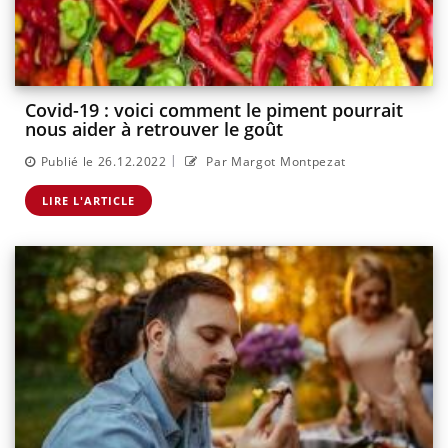
Covid-19 : voici comment le piment pourrait
nous aider à retrouver le goût
|
Publié le 26.12.2022
Par Margot Montpezat
LIRE L'ARTICLE