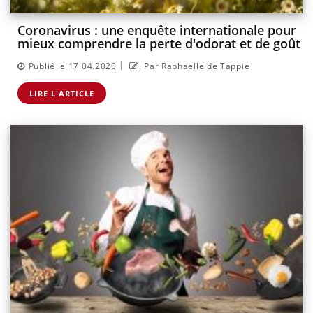
Coronavirus : une enquête internationale pour
mieux comprendre la perte d'odorat et de goût
|
Publié le 17.04.2020
Par Raphaëlle de Tappie
LIRE L'ARTICLE