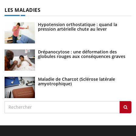
LES MALADIES
Hypotension orthostatique : quand la
pression artérielle chute au lever
Drépanocytose : une déformation des
globules rouges aux conséquences graves
Maladie de Charcot (Sclérose latérale
amyotrophique)