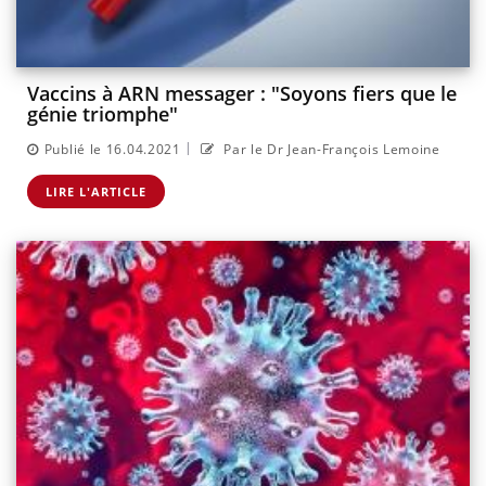
Vaccins à ARN messager : "Soyons fiers que le
génie triomphe"
|
Publié le 16.04.2021
Par le Dr Jean-François Lemoine
LIRE L'ARTICLE