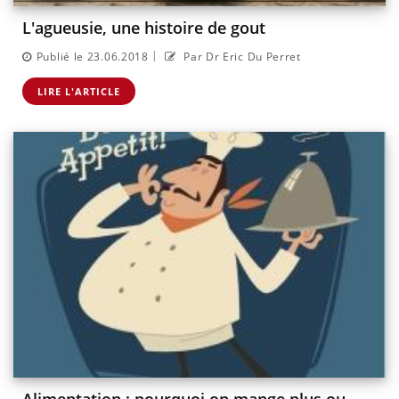
L'agueusie, une histoire de gout
|
Publié le 23.06.2018
Par Dr Eric Du Perret
LIRE L'ARTICLE