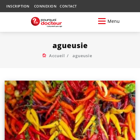
INSCRIPTION
CONNEXION
CONTACT
Menu
agueusie
Accueil
agueusie