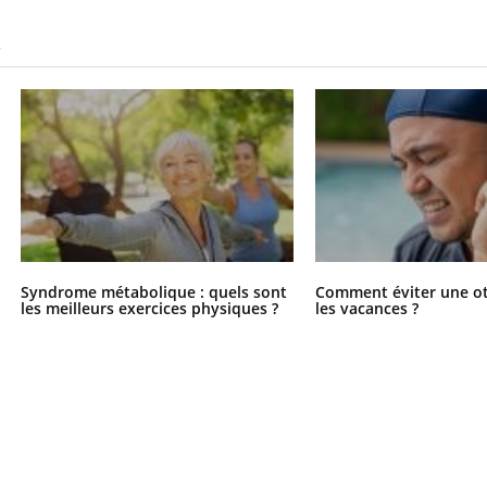
S
Syndrome métabolique : quels sont
Comment éviter une ot
les meilleurs exercices physiques ?
les vacances ?