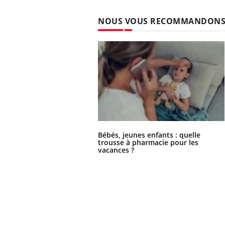
NOUS VOUS RECOMMANDON
Bébés, jeunes enfants : quelle
trousse à pharmacie pour les
vacances ?